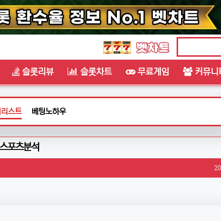
슬롯리뷰
슬롯차트
무료게임
커뮤니
석리스트
베팅노하우
계 스포츠분석
작
20