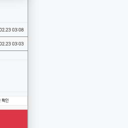
02.23 03:08
02.23 03:03
 확인