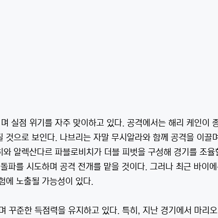
며 실점 위기를 자주 맞이하고 있다. 공격에서는 해리 케인이 
질 것으로 보인다. 나브리는 자말 무시알라와 함께 공격을 이끌
히와 알렉산다르 파블로비치가 더블 피벗을 구성해 경기를 조율
 돌파를 시도하며 공격 전개를 맡을 것이다. 그러나 최근 바이
험에 노출될 가능성이 있다.
꾸준한 득점력을 유지하고 있다. 특히, 지난 경기에서 마리오 