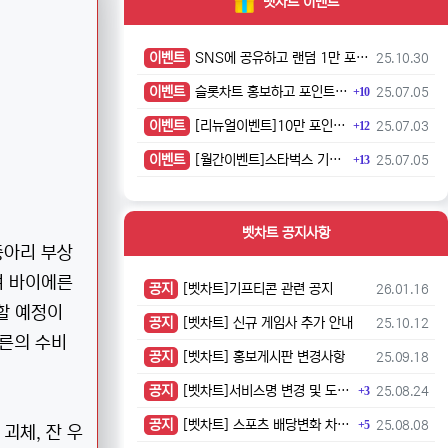
벳차트 이벤트
등록일
이벤트
SNS에 공유하고 랜덤 1만 포인트 받자!
25.10.30
댓글
등록일
이벤트
슬롯차트 홍보하고 포인트 받자
10
25.07.05
댓글
등록일
이벤트
[리뉴얼이벤트]10만 포인트를 찾아서~
12
25.07.03
댓글
등록일
이벤트
[월간이벤트]스타벅스 기프티콘 이벤트
13
25.07.05
벳차트 공지사항
종아리 부상
며 바이에른
등록일
공지
[벳차트]기프티콘 관련 공지
26.01.16
할 예정이
등록일
공지
[벳차트] 신규 게임사 추가 안내
25.10.12
에른의 수비
등록일
공지
[벳차트] 홍보게시판 변경사항
25.09.18
댓글
등록일
공지
[벳차트]서비스명 변경 및 도메인 안내
3
25.08.24
댓글
등록일
공지
[벳차트] 스포츠 배당변화 차트 기능 추가
5
25.08.08
괴체, 잔 우