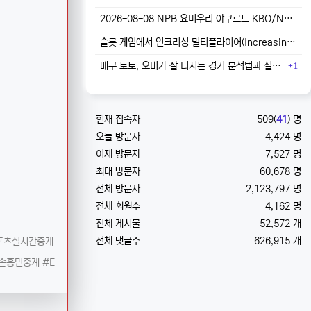
2026-08-08 NPB 요미우리 야쿠르트 KBO/NPB분석 무료중계 스포츠분석
슬롯 게임에서 인크리싱 멀티플라이어(Increasing Multiplier)는 어떻게 누적될까?
댓글
배구 토토, 오버가 잘 터지는 경기 분석법과 실전 체크포인트
1
현재 접속자
509(
41
) 명
오늘 방문자
4,424 명
어제 방문자
7,527 명
최대 방문자
60,678 명
전체 방문자
2,123,797 명
전체 회원수
4,162 명
전체 게시물
52,572 개
전체 댓글수
626,915 개
스포츠실시간중계
손흥민중계 #E