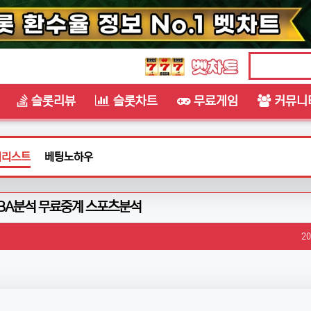
슬롯리뷰
슬롯차트
무료게임
커뮤니
석리스트
베팅노하우
NBA분석 무료중계 스포츠분석
작
20