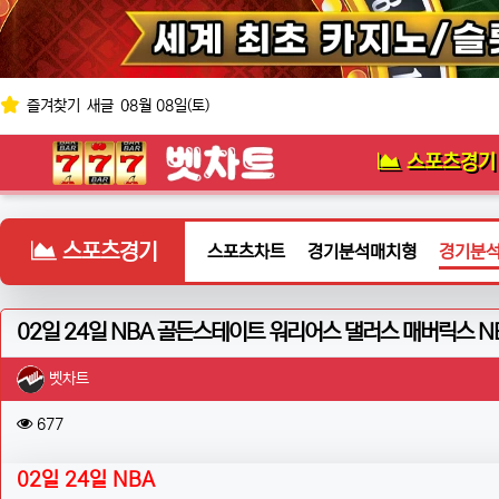
상단 네비
즐겨찾기
새글
08월 08일(토)
메인 메뉴
로고
스포츠경기
스포츠경기
스포츠차트
경기분석매치형
경기분
02일 24일 NBA 골든스테이트 워리어스 댈러스 매버릭스 
작성자 정보
작성
벳차트
컨텐츠 정보
조회
677
본문
02일 24일 NBA