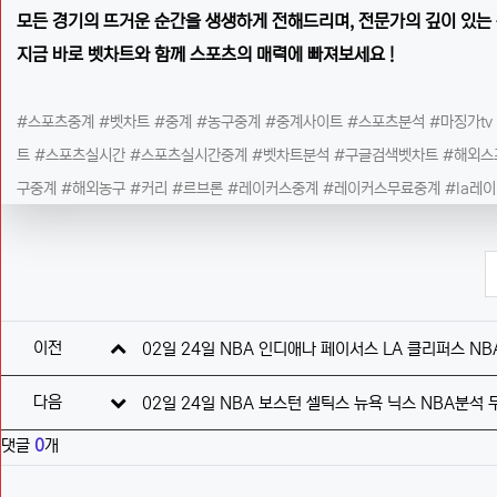
모든 경기의 뜨거운 순간을 생생하게 전해드리며, 전문가의 깊이 있는 
지금 바로 벳차트와 함께 스포츠의 매력에 빠져보세요 !
​#스포츠중계 #벳차트 #중계 #농구중계 #중계사이트 #스포츠분석 #마징가
트 #스포츠실시간 #스포츠실시간중계 #벳차트분석 #구글검색벳차트 #해외스포
구중계 #해외농구 #커리 #르브론 #레이커스중계 #레이커스무료중계 #la레
관련자료
이전
02일 24일 NBA 인디애나 페이서스 LA 클리퍼스 
다음
02일 24일 NBA 보스턴 셀틱스 뉴욕 닉스 NBA분석
댓글
0
개