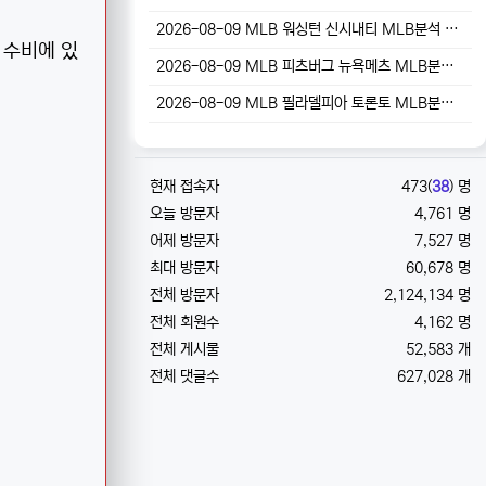
2026-08-09 MLB 워싱턴 신시내티 MLB분석 무료중계 스포츠분석
 수비에 있
2026-08-09 MLB 피츠버그 뉴욕메츠 MLB분석 무료중계 스포츠분석
2026-08-09 MLB 필라델피아 토론토 MLB분석 무료중계 스포츠분석
현재 접속자
473(
38
) 명
오늘 방문자
4,761 명
어제 방문자
7,527 명
최대 방문자
60,678 명
전체 방문자
2,124,134 명
전체 회원수
4,162 명
전체 게시물
52,583 개
전체 댓글수
627,028 개