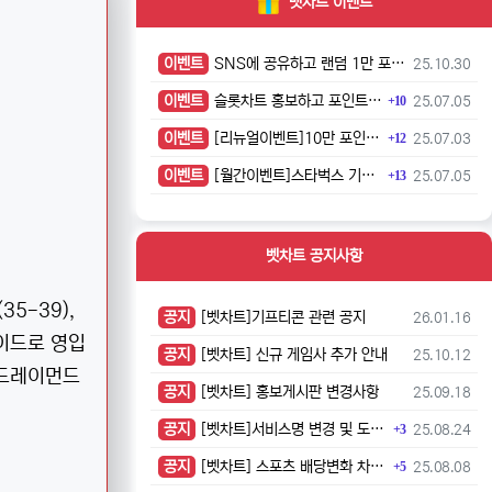
벳차트 이벤트
등록일
이벤트
SNS에 공유하고 랜덤 1만 포인트 받자!
25.10.30
댓글
등록일
이벤트
슬롯차트 홍보하고 포인트 받자
10
25.07.05
댓글
등록일
이벤트
[리뉴얼이벤트]10만 포인트를 찾아서~
12
25.07.03
댓글
등록일
이벤트
[월간이벤트]스타벅스 기프티콘 이벤트
13
25.07.05
벳차트 공지사항
5-39),
등록일
공지
[벳차트]기프티콘 관련 공지
26.01.16
레이드로 영입
등록일
공지
[벳차트] 신규 게임사 추가 안내
25.10.12
 드레이먼드
등록일
공지
[벳차트] 홍보게시판 변경사항
25.09.18
댓글
등록일
공지
[벳차트]서비스명 변경 및 도메인 안내
3
25.08.24
댓글
등록일
공지
[벳차트] 스포츠 배당변화 차트 기능 추가
5
25.08.08