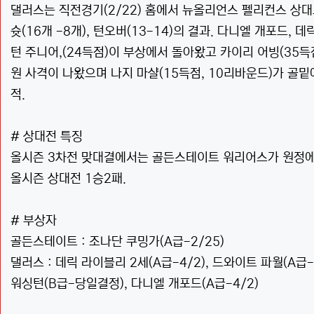
댈러스는 직전경기(2/22) 홈에서 뉴올리언스 펠리컨스 상대로 
슛(16개 -8개), 턴오버(13-14)의 결과. 다니엘 개포드,
턴 주니어,(24득점)이 부상에서 돌아왔고 카이리 어빙(35득
원 사격이 나왔으며 나지 마샬(15득점, 10리바운드)가 골
적.
# 상대전 특징
올시즌 3차전 맞대결에서는 골든스테이트 워리어스가 원정에서
올시즌 상대전 1승2패.
# 부상자
골든스테이트 : 조나단 쿠밍가(A급-2/25)
댈러스 : 데릭 라이블리 2세(A급-4/2), 드와이트 파월(A급
워싱턴(B급-당일결정), 다니엘 개포드(A급-4/2)