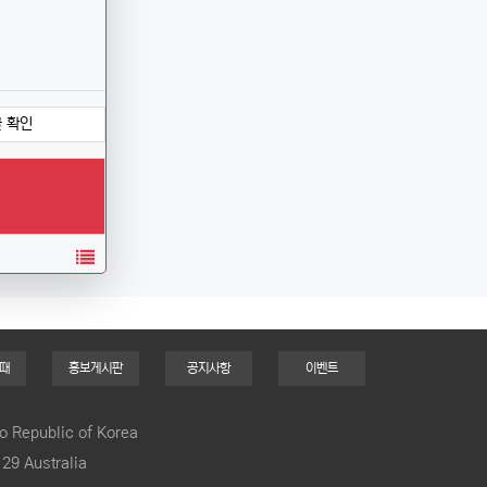
 확인
목록
때
홍보게시판
공지사항
이벤트
o Republic of Korea
29 Australia