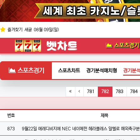
상단 네비
즐겨찾기
새글
08월 09일(일)
메인 메뉴
로고
스포츠경기
스포츠경기
스포츠차트
경기분석매치형
경기분
(current)
781
782
783
784
번호
제목
번호
873
9월22일 에레디비지에 NEC 네이메헌 헤라클레스 알멜로 해외축구