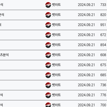
등록자
등록일
조회
분석
벳차트
2024.09.21
733
등록자
등록일
조회
분석
벳차트
2024.09.21
820
등록자
등록일
조회
석
벳차트
2024.09.21
951
등록자
등록일
조회
벳차트
2024.09.21
672
등록자
등록일
조회
벳차트
2024.09.21
854
등록자
등록일
조회
포츠분석
벳차트
2024.09.21
608
등록자
등록일
조회
벳차트
2024.09.21
675
등록자
등록일
조회
벳차트
2024.09.21
685
등록자
등록일
조회
벳차트
2024.09.21
736
등록자
등록일
조회
분석
벳차트
2024.09.21
776
등록자
등록일
조회
분석
벳차트
2024.09.21
700