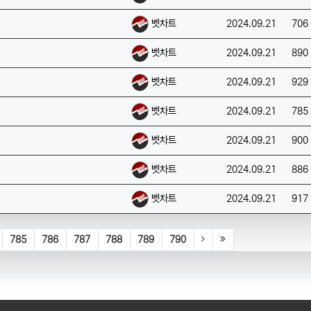
등록자
등록일
조회
벳차트
2024.09.21
706
등록자
등록일
조회
벳차트
2024.09.21
890
등록자
등록일
조회
벳차트
2024.09.21
929
등록자
등록일
조회
벳차트
2024.09.21
785
등록자
등록일
조회
벳차트
2024.09.21
900
등록자
등록일
조회
벳차트
2024.09.21
886
등록자
등록일
조회
벳차트
2024.09.21
917
785
786
787
788
789
790