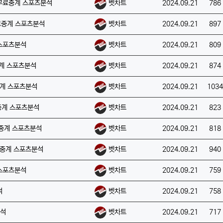
등록자
등록일
조회
 무료중계 스포츠분석
벳차트
2024.09.21
786
등록자
등록일
조회
료중계 스포츠분석
벳차트
2024.09.21
897
등록자
등록일
조회
 스포츠분석
벳차트
2024.09.21
809
등록자
등록일
조회
중계 스포츠분석
벳차트
2024.09.21
874
등록자
등록일
조회
중계 스포츠분석
벳차트
2024.09.21
103
등록자
등록일
조회
중계 스포츠분석
벳차트
2024.09.21
823
등록자
등록일
조회
료중계 스포츠분석
벳차트
2024.09.21
818
등록자
등록일
조회
료중계 스포츠분석
벳차트
2024.09.21
940
등록자
등록일
조회
 스포츠분석
벳차트
2024.09.21
759
등록자
등록일
조회
석
벳차트
2024.09.21
758
등록자
등록일
조회
분석
벳차트
2024.09.21
717