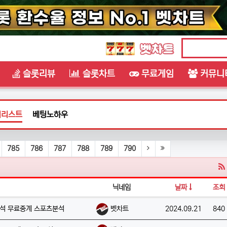
슬롯리뷰
슬롯차트
무료게임
커뮤니
석리스트
베팅노하우
785
786
787
788
789
790
닉네임
날짜
조회
등록자
등록일
조회
분석 무료중계 스포츠분석
벳차트
2024.09.21
840