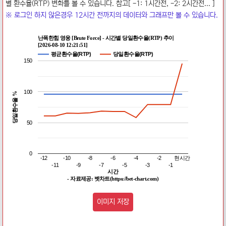
별 환수율(RTP) 변화를 볼 수 있습니다. 참고[ -1: 1시간전, -2: 2시간전... ]
※ 로그인 하지 않은경우 12시간 전까지의 데이터와 그래프만 볼 수 있습니다.
난폭한힘 영웅 [Brute Force] - 시간별 당일환수율(RTP) 추이
[2026-08-10 12:21:51]
평균환수율(RTP)
당일환수율(RTP)
150
100
당일환수율 %
50
0
-12
-10
-8
-6
-4
-2
현시간
-11
-9
-7
-5
-3
-1
시간
- 자료제공: 벳차트(https://bet-chart.com)
이미지 저장