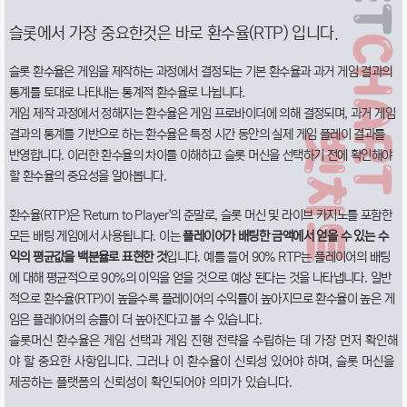
슬롯에서 가장 중요한것은 바로 환수율(RTP) 입니다.
슬롯 환수율은 게임을 제작하는 과정에서 결정되는 기본 환수율과 과거 게임 결과의
통계를 토대로 나타내는 통계적 환수율로 나뉩니다.
게임 제작 과정에서 정해지는 환수율은 게임 프로바이더에 의해 결정되며, 과거 게임
결과의 통계를 기반으로 하는 환수율은 특정 시간 동안의 실제 게임 플레이 결과를
반영합니다. 이러한 환수율의 차이를 이해하고 슬롯 머신을 선택하기 전에 확인해야
할 환수율의 중요성을 알아봅니다.
환수율(RTP)은 'Return to Player'의 준말로, 슬롯 머신 및 라이브 카지노를 포함한
모든 배팅 게임에서 사용됩니다. 이는
플레이어가 배팅한 금액에서 얻을 수 있는 수
익의 평균값을 백분율로 표현한 것
입니다. 예를 들어 90% RTP는 플레이어의 배팅
에 대해 평균적으로 90%의 이익을 얻을 것으로 예상 된다는 것을 나타냅니다. 일반
적으로 환수율(RTP)이 높을수록 플레이어의 수익률이 높아지므로 환수율이 높은 게
임은 플레이어의 승률이 더 높아진다고 볼 수 있습니다.
슬롯머신 환수율은 게임 선택과 게임 진행 전략을 수립하는 데 가장 먼저 확인해
야 할 중요한 사항입니다. 그러나 이 환수율이 신뢰성 있어야 하며, 슬롯 머신을
제공하는 플랫폼의 신뢰성이 확인되어야 의미가 있습니다.