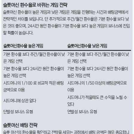
슬롯머신 환수율로 바뀌는 게임 전략
슬롯머신 환수율이 높은 게임과 낮은 게임은 게임을 진행하는 시간과 배팅금액에서
전략적인 차이를 보입니다. 단 추가적으로 주간/월간 환수율은 기본 환수율 보다 낮
은 것이 좋으며, 24시간 동안 환수율이 기본 환수율 보다 높은 게임이 보너스에 진입
할 확률이 높습니다.
슬롯머신환수율 높은 게임
슬롯머신환수율 낮은 게임
기본 환수율 보다 주간/월간 환수율이 낮
기본 환수율 보다 주간/월간 환수율이 낮
은 게임 선택
은 게임 선택
기본 환수율 보다 24시간 동안 환수율이
기본 환수율 보다 24시간 동안 환수율이
높은 게임 선택
높은 게임 선택
시드머니의 1/100 로 비교적 적은 배팅
시드머니의 1/50 이상의 배팅금액으로
금액으로 이용
이용
시드머니가 적을때도 큰 수익을 노릴 수
시드머니에 상관 없다
있다
단발성 보너스 유형
연발성 보너스 유형
슬롯머신 배팅 전략
슬롯 머신의 환수율을 확인하고 전략을 세우는 과정에서 배팅 금액은 매우 중요합니