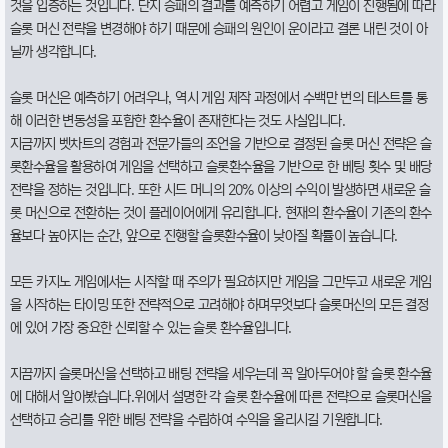
것을 입증하는 것입니다. 단지 승패의 결과를 예측하기 어렵고 게임이 진행됨에 따라
슬롯 머신 전략을 변경해야 하기 때문에 승패의 원인이 운이라고 결론 내린 것이 아
닐까 생각합니다.
슬롯 머신은 예측하기 어려우나, 역시 게임 제작 과정에서 수백만 번의 테스트를 통
해 이러한 변동성을 포함한 환수율이 존재한다는 것도 사실입니다.
지금까지 벳차트의 경험과 전문가들의 조언을 기반으로 결정된 슬롯 머신 전략은 슬
롯환수율을 활용하여 게임을 선택하고 슬롯환수율을 기반으로 한 베팅 횟수 및 배당
전략을 정하는 것입니다. 또한 시드 머니의 20% 이상의 수익이 발생하면 새로운 슬
롯 머신으로 전환하는 것이 플레이어에게 유리합니다. 현재의 환수율이 기존의 환수
율보다 높아지는 순간, 앞으로 진행할 슬롯환수율이 낮아질 확률이 높습니다.
모든 카지노 게임에서는 시작할 때 주의가 필요하지만 게임을 그만두고 새로운 게임
을 시작하는 타이밍 또한 전략적으로 고려해야 하며무엇보다 슬롯머신의 모든 결정
에 있어 가장 중요한 신뢰할 수 있는 슬롯 환수율입니다.
지끔까지 슬롯머신을 선택하고 배팅 전략을 세우는데 꼭 알아두어야 할 슬롯 환수율
에 대해서 알아봤습니다.위에서 설명한 각 슬롯 환수율에 따른 전략으로 슬롯머신을
선택하고 승리를 위한 베팅 전략을 수립하여 수익을 올리시길 기원합니다.