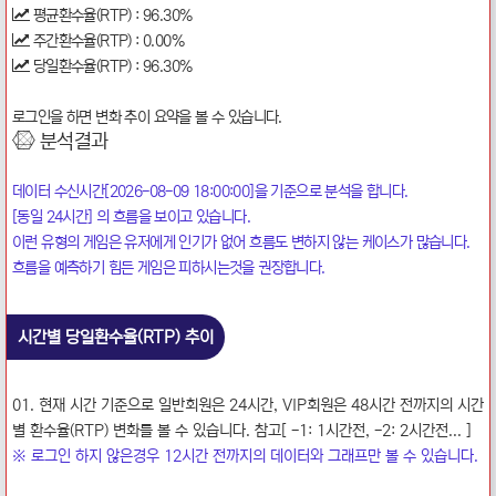
평균환수율(RTP) : 96.30%
주간환수율(RTP) : 0.00%
당일환수율(RTP) : 96.30%
로그인을 하면 변화 추이 요약을 볼 수 있습니다.
분석결과
데이터 수신시간[2026-08-09 18:00:00]을 기준으로 분석을 합니다.
[동일 24시간] 의 흐름을 보이고 있습니다.
이런 유형의 게임은 유저에게 인기가 없어 흐름도 변하지 않는 케이스가 많습니다.
흐름을 예측하기 힘든 게임은 피하시는것을 권장합니다.
시간별 당일환수율(RTP) 추이
01.
현재 시간 기준으로 일반회원은 24시간, VIP회원은 48시간 전까지의 시간
별 환수율(RTP) 변화를 볼 수 있습니다. 참고[ -1: 1시간전, -2: 2시간전... ]
※ 로그인 하지 않은경우 12시간 전까지의 데이터와 그래프만 볼 수 있습니다.