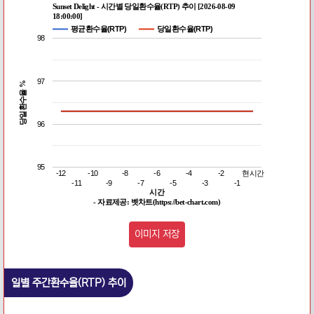
Sunset Delight - 시간별 당일환수율(RTP) 추이 [2026-08-09
18:00:00]
평균환수율(RTP)
당일환수율(RTP)
98
97
당일환수율 %
96
95
-12
-10
-8
-6
-4
-2
현시간
-11
-9
-7
-5
-3
-1
시간
- 자료제공: 벳차트(https://bet-chart.com)
이미지 저장
일별 주간환수율(RTP) 추이