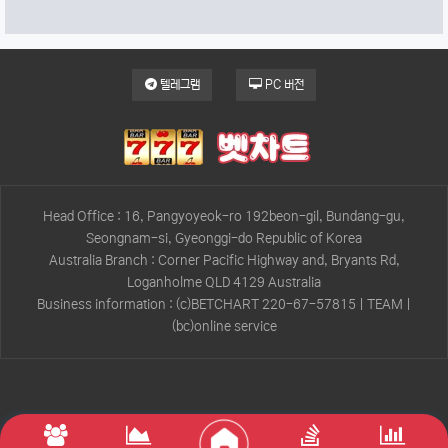
텔레그램
PC 버전
Head Office : 16, Pangyoyeok-ro 192beon-gil, Bundang-gu,
Seongnam-si, Gyeonggi-do Republic of Korea
Australia Branch : Corner Pacific Highway and, Bryants Rd,
Loganholme QLD 4129 Australia
Business information : (c)BETCHART 220-67-57815 | TEAM |
(bc)online service