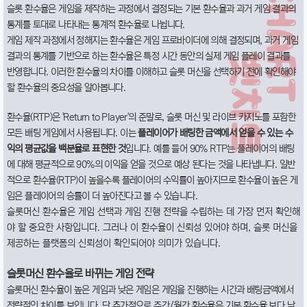
슬롯 환수율은 게임을 제작하는 과정에서 결정되는 기본 환수율과 과거 게임 결과의
통계를 토대로 나타내는 통계적 환수율로 나뉩니다.
게임 제작 과정에서 정해지는 환수율은 게임 프로바이더에 의해 결정되며, 과거 게임
결과의 통계를 기반으로 하는 환수율은 특정 시간 동안의 실제 게임 플레이 결과를
반영합니다. 이러한 환수율의 차이를 이해하고 슬롯 머신을 선택하기 전에 확인해야
할 환수율의 중요성을 알아봅니다.
환수율(RTP)은 'Return to Player'의 준말로, 슬롯 머신 및 라이브 카지노를 포함한
모든 배팅 게임에서 사용됩니다. 이는
플레이어가 배팅한 금액에서 얻을 수 있는 수
익의 평균값을 백분율로 표현한 것
입니다. 예를 들어 90% RTP는 플레이어의 배팅
에 대해 평균적으로 90%의 이익을 얻을 것으로 예상 된다는 것을 나타냅니다. 일반
적으로 환수율(RTP)이 높을수록 플레이어의 수익률이 높아지므로 환수율이 높은 게
임은 플레이어의 승률이 더 높아진다고 볼 수 있습니다.
슬롯머신 환수율은 게임 선택과 게임 진행 전략을 수립하는 데 가장 먼저 확인해
야 할 중요한 사항입니다. 그러나 이 환수율이 신뢰성 있어야 하며, 슬롯 머신을
제공하는 플랫폼의 신뢰성이 확인되어야 의미가 있습니다.
슬롯머신 환수율로 바뀌는 게임 전략
슬롯머신 환수율이 높은 게임과 낮은 게임은 게임을 진행하는 시간과 배팅금액에서
전략적인 차이를 보입니다. 단 추가적으로 주간/월간 환수율은 기본 환수율 보다 낮