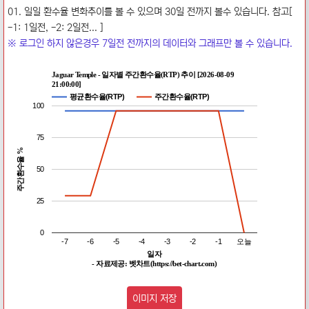
01.
일일 환수율 변화추이를 볼 수 있으며 30일 전까지 볼수 있습니다. 참고[
-1: 1일전, -2: 2일전... ]
※ 로그인 하지 않은경우 7일전 전까지의 데이터와 그래프만 볼 수 있습니다.
Jaguar Temple - 일자별 주간환수율(RTP) 추이 [2026-08-09
21:00:00]
평균환수율(RTP)
주간환수율(RTP)
100
75
주간환수율 %
50
25
0
-7
-6
-5
-4
-3
-2
-1
오늘
일자
- 자료제공: 벳차트(https://bet-chart.com)
이미지 저장