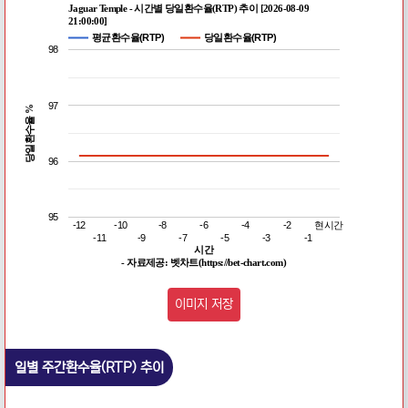
Jaguar Temple - 시간별 당일환수율(RTP) 추이 [2026-08-09
21:00:00]
평균환수율(RTP)
당일환수율(RTP)
98
97
당일환수율 %
96
95
-12
-10
-8
-6
-4
-2
현시간
-11
-9
-7
-5
-3
-1
시간
- 자료제공: 벳차트(https://bet-chart.com)
이미지 저장
일별 주간환수율(RTP) 추이