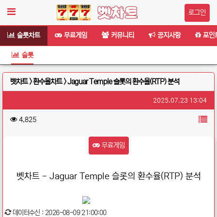
로그인
슬롯차트
무료게임
커뮤니티
공지사항
포인
슬롯
벳차트 > 환수율차트 > Jaguar Temple 슬롯의 환수율(RTP) 분석
최종정보수신
2025.07.23 13:04
컨텐츠 정보
조회
목
4,825
본문
무료게임
벳차트 - Jaguar Temple 슬롯의 환수율(RTP) 분석
데이터수신 : 2026-08-09 21:00:00