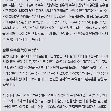
중에 처음 50번의 배팅에서 수익이 발생하는 경우와 수익이 발생하지 않았을 경우를
비교 한다면, 나머지 50번 중에서 보너스에 진입하고 수익을 얻을 확률은 초반에 수
익이 발생하지 않았을 경우 더 높아집니다. 이러한 공식을 활용하여 배팅금을 조절하
고 계획된 배팅횟수에서 배팅금을 조금씩 늘린다면, 더 많은 수익을 발생시킬 수 있
습니다. ※ 단 초반에 수익이 발생한 경우 슬롯머신을 옮겨 다른 기계에서 다시 게임
을 시작하는 것이 좋습니다. 시드머니가 불어나면, 슬롯머신환수율에 변동이 생겨 다
음 결과를 예측하기 어려워 집니다.
슬롯 환수율 높이는 방법
슬롯머신에서 플레이어의 확률을 높이는 방법입니다. 플레이어의 정해진 시드머니에
서 더 많은 배팅을 하고, 추가 슬롯을 얻을 옵션을 선택하여 수익 확률을 높이는 것입
니다. 만약, 100,000원을 투자해서 100번의 스핀을 돌려서 수익을 창출하는 경우와
추가 슬롯을 얻을 수 있는 추가 옵션을 포함한 200번의 스핀을 돌리는 경우 환수율이
더 높아지게 됩니다. 이로써 플레이어는 같은 금액으로 수익률 즉, 환수율을 높일 수
있습니다.
지금까지 많은 플레이어들은 슬롯 머신에서의 승패가 운에 달려 있다고 믿고 있습니
다. 그러나 벳차트의 생각은 조금 다릅니다. 슬롯 머신을 만드는 과정에서는 슬롯 환
수율이 있고, 이를 확인하는 이유는 100% 운이 아닌 전략적인 플레이가 가능하다는