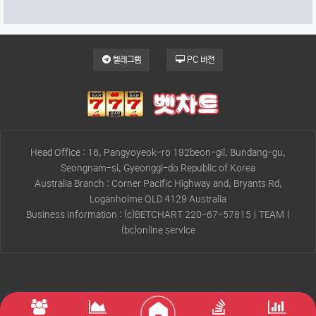
텔레그램
PC 버전
Head Office : 16, Pangyoyeok-ro 192beon-gil, Bundang-gu,
Seongnam-si, Gyeonggi-do Republic of Korea
Australia Branch : Corner Pacific Highway and, Bryants Rd,
Loganholme QLD 4129 Australia
Business information : (c)BETCHART 220-67-57815 | TEAM |
(bc)online service