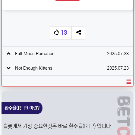
13
추천
SNS 공유
관련자료
작성일
Full Moon Romance
2025.07.23
작성일
Not Enough Kittens
2025.07.23
목
환수율(RTP) 이란?
슬롯에서 가장 중요한것은 바로 환수율(RTP) 입니다.