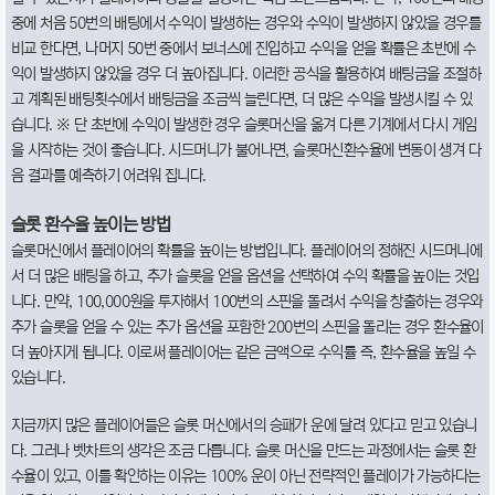
중에 처음 50번의 배팅에서 수익이 발생하는 경우와 수익이 발생하지 않았을 경우를
비교 한다면, 나머지 50번 중에서 보너스에 진입하고 수익을 얻을 확률은 초반에 수
익이 발생하지 않았을 경우 더 높아집니다. 이러한 공식을 활용하여 배팅금을 조절하
고 계획된 배팅횟수에서 배팅금을 조금씩 늘린다면, 더 많은 수익을 발생시킬 수 있
습니다. ※ 단 초반에 수익이 발생한 경우 슬롯머신을 옮겨 다른 기계에서 다시 게임
을 시작하는 것이 좋습니다. 시드머니가 불어나면, 슬롯머신환수율에 변동이 생겨 다
음 결과를 예측하기 어려워 집니다.
슬롯 환수율 높이는 방법
슬롯머신에서 플레이어의 확률을 높이는 방법입니다. 플레이어의 정해진 시드머니에
서 더 많은 배팅을 하고, 추가 슬롯을 얻을 옵션을 선택하여 수익 확률을 높이는 것입
니다. 만약, 100,000원을 투자해서 100번의 스핀을 돌려서 수익을 창출하는 경우와
추가 슬롯을 얻을 수 있는 추가 옵션을 포함한 200번의 스핀을 돌리는 경우 환수율이
더 높아지게 됩니다. 이로써 플레이어는 같은 금액으로 수익률 즉, 환수율을 높일 수
있습니다.
지금까지 많은 플레이어들은 슬롯 머신에서의 승패가 운에 달려 있다고 믿고 있습니
다. 그러나 벳차트의 생각은 조금 다릅니다. 슬롯 머신을 만드는 과정에서는 슬롯 환
수율이 있고, 이를 확인하는 이유는 100% 운이 아닌 전략적인 플레이가 가능하다는