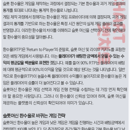
슬롯 환수율은 게임을 제작하는 과정에서 결정되는 기본 환수율과 과거 게임 결과의
통계를 토대로 나타내는 통계적 환수율로 나뉩니다.
게임 제작 과정에서 정해지는 환수율은 게임 프로바이더에 의해 결정되며, 과거 게임
결과의 통계를 기반으로 하는 환수율은 특정 시간 동안의 실제 게임 플레이 결과를
반영합니다. 이러한 환수율의 차이를 이해하고 슬롯 머신을 선택하기 전에 확인해야
할 환수율의 중요성을 알아봅니다.
환수율(RTP)은 'Return to Player'의 준말로, 슬롯 머신 및 라이브 카지노를 포함한
모든 배팅 게임에서 사용됩니다. 이는
플레이어가 배팅한 금액에서 얻을 수 있는 수
익의 평균값을 백분율로 표현한 것
입니다. 예를 들어 90% RTP는 플레이어의 배팅
에 대해 평균적으로 90%의 이익을 얻을 것으로 예상 된다는 것을 나타냅니다. 일반
적으로 환수율(RTP)이 높을수록 플레이어의 수익률이 높아지므로 환수율이 높은 게
임은 플레이어의 승률이 더 높아진다고 볼 수 있습니다.
슬롯머신 환수율은 게임 선택과 게임 진행 전략을 수립하는 데 가장 먼저 확인해
야 할 중요한 사항입니다. 그러나 이 환수율이 신뢰성 있어야 하며, 슬롯 머신을
제공하는 플랫폼의 신뢰성이 확인되어야 의미가 있습니다.
슬롯머신 환수율로 바뀌는 게임 전략
슬롯머신 환수율이 높은 게임과 낮은 게임은 게임을 진행하는 시간과 배팅금액에서
전략적인 차이를 보입니다. 단 추가적으로 주간/월간 환수율은 기본 환수율 보다 낮