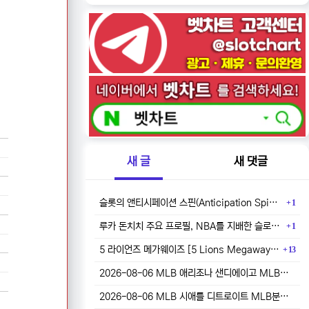
새 글
새 댓글
댓글
슬롯의 앤티시페이션 스핀(Anticipation Spin) 연출은 실제 당첨 확률과 관련이 있을까?
1
댓글
루카 돈치치 주요 프로필, NBA를 지배한 슬로베니아 스타
1
댓글
5 라이언즈 메가웨이즈 [5 Lions Megaways] 차트 추천
13
2026-08-06 MLB 애리조나 샌디에이고 MLB분석 무료중계 스포츠분석
2026-08-06 MLB 시애틀 디트로이트 MLB분석 무료중계 스포츠분석