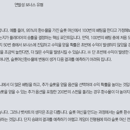
연발성 보너스 유형
니다. 예를 들어, 95%의 환수율을 가진 슬롯 머신에서 100번의 배팅을 한다고 가정해
는지가 플레이어의 승률을 결정하는 핵심 포인트입니다. 만약, 100번의 배팅 중에 처음 
지 50번 중에서 보너스에 진입하고 수익을 얻을 확률은 초반에 수익이 발생하지 않았을 
 조금씩 늘린다면, 더 많은 수익을 발생시킬 수 있습니다. ※ 단 초반에 수익이 발생한
어나면, 슬롯머신환수율에 변동이 생겨 다음 결과를 예측하기 어려워 집니다.
서 더 많은 배팅을 하고, 추가 슬롯을 얻을 옵션을 선택하여 수익 확률을 높이는 것입니
슬롯을 얻을 수 있는 추가 옵션을 포함한 200번의 스핀을 돌리는 경우 환수율이 더 높아지
니다. 그러나 벳차트의 생각은 조금 다릅니다. 슬롯 머신을 만드는 과정에서는 슬롯 환수
증하는 것입니다. 단지 승패의 결과를 예측하기 어렵고 게임이 진행됨에 따라 슬롯 머신 