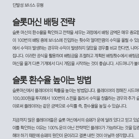
단발성 보너스 유형
슬롯머신 배팅 전략
슬롯 머신의 환수율을 확인하고 전략을 세우는 과정에서 배팅 금액은 매우 중요합
이 100번의 배팅 중에 보너스에 진입하는 횟수와 얼마만큼의 수익을 올릴 수 있
에서 수익이 발생하는 경우와 수익이 발생하지 않았을 경우를 비교 한다면, 나머
집니다. 이러한 공식을 활용하여 배팅금을 조절하고 계획된 배팅횟수에서 배팅금을
머신을 옮겨 다른 기계에서 다시 게임을 시작하는 것이 좋습니다. 시드머니가 불
슬롯 환수율 높이는 방법
슬롯머신에서 플레이어의 확률을 높이는 방법입니다. 플레이어의 정해진 시드머니에
100,000원을 투자해서 100번의 스핀을 돌려서 수익을 창출하는 경우와 추가 
이로써 플레이어는 같은 금액으로 수익률 즉, 환수율을 높일 수 있습니다.
지금까지 많은 플레이어들은 슬롯 머신에서의 승패가 운에 달려 있다고 믿고 있습
이를 확인하는 이유는 100% 운이 아닌 전략적인 플레이가 가능하다는 것을 입
해야 하기 때문에 승패의 원인이 운이라고 결론 내린 것이 아닐까 생각합니다.