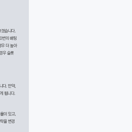
보겠습니다.
50번의 배팅
경우 더 높아
 경우 슬롯
다. 만약,
게 됩니다.
율이 있고,
전략을 변경