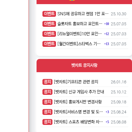
등록일
이벤트
SNS에 공유하고 랜덤 1만 포인트 받자!
25.10.30
댓글
등록일
이벤트
슬롯차트 홍보하고 포인트 받자
10
25.07.05
댓글
등록일
이벤트
[리뉴얼이벤트]10만 포인트를 찾아서~
12
25.07.03
댓글
등록일
이벤트
[월간이벤트]스타벅스 기프티콘 이벤트
13
25.07.05
벳차트 공지사항
등록일
공지
[벳차트]기프티콘 관련 공지
26.01.16
등록일
공지
[벳차트] 신규 게임사 추가 안내
25.10.12
등록일
공지
[벳차트] 홍보게시판 변경사항
25.09.18
댓글
등록일
공지
[벳차트]서비스명 변경 및 도메인 안내
3
25.08.24
댓글
등록일
공지
[벳차트] 스포츠 배당변화 차트 기능 추가
5
25.08.08