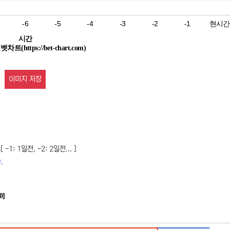
-6
-5
-4
-3
-2
-1
현시
시간
차트(https://bet-chart.com)
이미지 저장
 1일전, -2: 2일전... ]
.
0]