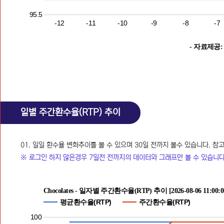
95.5
-12
-11
-10
-9
-8
-7
- 자료제공: 벳
일별 주간환수율(RTP) 추이
01.
일일 환수율 변화추이를 볼 수 있으며 30일 전까지 볼수 있습니다. 참고[ -1:
※ 로그인 하지 않은경우 7일전 전까지의 데이터와 그래프만 볼 수 있습니다
Chocolates - 일자별 주간환수율(RTP) 추이 [2026-08-06 11:00:0
평균환수율(RTP)
주간환수율(RTP)
100