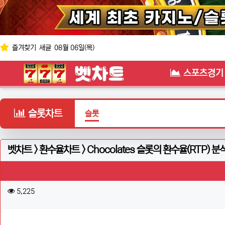
상단 네비
즐겨찾기
새글
08월 06일(목)
메인 메뉴
로고
스포츠경기
슬롯차트
슬롯
벳차트 > 환수율차트 > Chocolates 슬롯의 환수율(RTP) 분
컨텐츠 정보
조회
5,225
본문