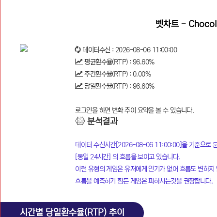
벳차트 - Choco
데이터수신 : 2026-08-06 11:00:00
평균환수율(RTP) : 96.60%
주간환수율(RTP) : 0.00%
당일환수율(RTP) : 96.60%
로그인을 하면 변화 추이 요약을 볼 수 있습니다.
분석결과
데이터 수신시간[2026-08-06 11:00:00]을 기준으로
[동일 24시간] 의 흐름을 보이고 있습니다.
이런 유형의 게임은 유저에게 인기가 없어 흐름도 변하지
흐름을 예측하기 힘든 게임은 피하시는것을 권장합니다.
시간별 당일환수율(RTP) 추이