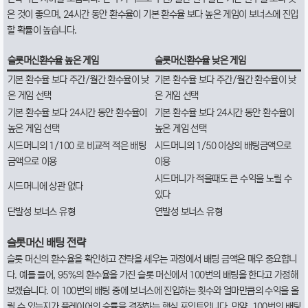
은 것이 좋으며, 24시간 동안 환수율이 기본 환수율 보다 높은 게임이 보너스에 진입
할 확률이 높습니다.
슬롯머신환수율 높은 게임
슬롯머신환수율 낮은 게임
기본 환수율 보다 주간/월간 환수율이 낮
기본 환수율 보다 주간/월간 환수율이 낮
은 게임 선택
은 게임 선택
기본 환수율 보다 24시간 동안 환수율이
기본 환수율 보다 24시간 동안 환수율이
높은 게임 선택
높은 게임 선택
시드머니의 1/100 로 비교적 적은 배팅
시드머니의 1/50 이상의 배팅금액으로
금액으로 이용
이용
시드머니가 적을때도 큰 수익을 노릴 수
시드머니에 상관 없다
있다
단발성 보너스 유형
연발성 보너스 유형
슬롯머신 배팅 전략
슬롯 머신의 환수율을 확인하고 전략을 세우는 과정에서 배팅 금액은 매우 중요합니
다. 예를 들어, 95%의 환수율을 가진 슬롯 머신에서 100번의 배팅을 한다고 가정해
보겠습니다. 이 100번의 배팅 중에 보너스에 진입하는 횟수와 얼마만큼의 수익을 올
릴 수 있는지가 플레이어의 승률을 결정하는 핵심 포인트입니다. 만약, 100번의 배팅