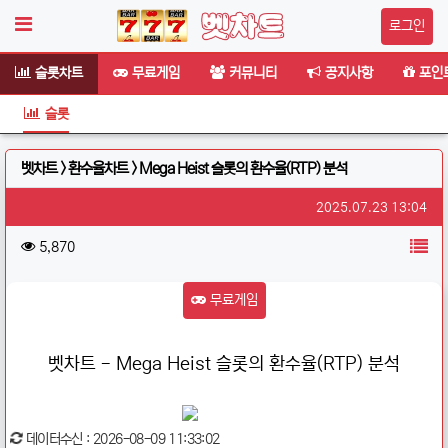
로그인
슬롯차트
무료게임
커뮤니티
공지사항
포인
슬롯
벳차트 > 환수율차트 > Mega Heist 슬롯의 환수율(RTP) 분석
최종정보수신
2025.07.23 13:04
컨텐츠 정보
조회
목
5,870
본문
무료게임
벳차트 - Mega Heist 슬롯의 환수율(RTP) 분석
데이터수신 : 2026-08-09 11:33:02