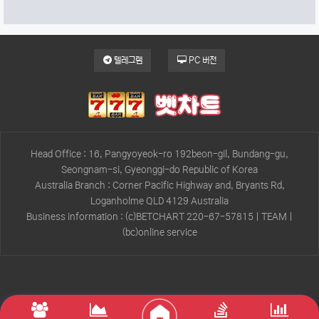
텔레그램
PC 버전
Head Office : 16, Pangyoyeok-ro 192beon-gil, Bundang-gu,
Seongnam-si, Gyeonggi-do Republic of Korea
Australia Branch : Corner Pacific Highway and, Bryants Rd,
Loganholme QLD 4129 Australia
Business information : (c)BETCHART 220-67-57815 | TEAM |
(bc)online service