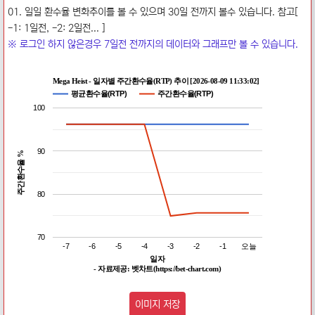
01.
일일 환수율 변화추이를 볼 수 있으며 30일 전까지 볼수 있습니다. 참고[
-1: 1일전, -2: 2일전... ]
※ 로그인 하지 않은경우 7일전 전까지의 데이터와 그래프만 볼 수 있습니다.
Mega Heist - 일자별 주간환수율(RTP) 추이 [2026-08-09 11:33:02]
평균환수율(RTP)
주간환수율(RTP)
100
90
주간환수율 %
80
70
-7
-6
-5
-4
-3
-2
-1
오늘
일자
- 자료제공: 벳차트(https://bet-chart.com)
이미지 저장