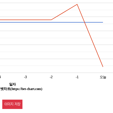
4
-3
-2
-1
오늘
일자
차트(https://bet-chart.com)
이미지 저장