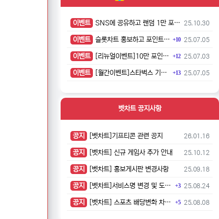
등록일
이벤트
SNS에 공유하고 랜덤 1만 포인트 받자!
25.10.30
댓글
등록일
이벤트
슬롯차트 홍보하고 포인트 받자
10
25.07.05
댓글
등록일
이벤트
[리뉴얼이벤트]10만 포인트를 찾아서~
12
25.07.03
댓글
등록일
이벤트
[월간이벤트]스타벅스 기프티콘 이벤트
13
25.07.05
벳차트 공지사항
등록일
공지
[벳차트]기프티콘 관련 공지
26.01.16
등록일
공지
[벳차트] 신규 게임사 추가 안내
25.10.12
등록일
공지
[벳차트] 홍보게시판 변경사항
25.09.18
댓글
등록일
공지
[벳차트]서비스명 변경 및 도메인 안내
3
25.08.24
댓글
등록일
공지
[벳차트] 스포츠 배당변화 차트 기능 추가
5
25.08.08