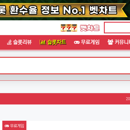
슬롯리뷰
슬롯차트
무료게임
커뮤니
최
20
무료게임