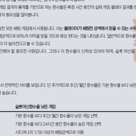
게임 결과의 통계를 기반으로 하는 환수율은 특정 시간 동안의 실제 게임 플레이 결과를 
율의 중요성을 알아봅니다.
를 포함한 모든 배팅 게임에서 사용됩니다. 이는
플레이어가 배팅한 금액에서 얻을 수 있는 수
 평균적으로 90%의 이익을 얻을 것으로 예상 된다는 것을 나타냅니다. 일반적으로 환수율(
 더 높아진다고 볼 수 있습니다.
인해야 할 중요한 사항입니다. 그러나 이 환수율이 신뢰성 있어야 하며, 슬롯 머신을
 전략적인 차이를 보입니다. 단 추가적으로 주간/월간 환수율은 기본 환수율 보다 낮은
이 높습니다.
슬롯머신환수율 낮은 게임
기본 환수율 보다 주간/월간 환수율이 낮은 게임 선택
기본 환수율 보다 24시간 동안 환수율이 높은 게임 선택
시드머니의 1/50 이상의 배팅금액으로 이용