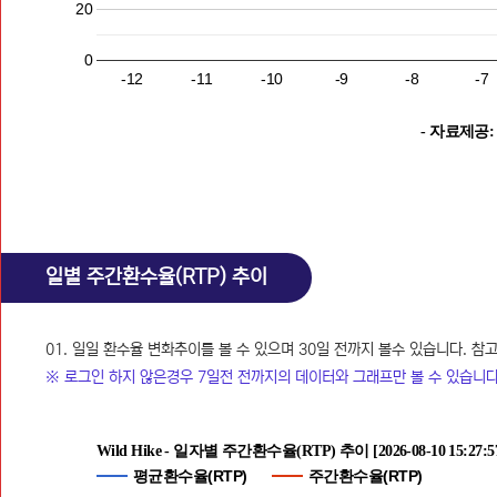
20
0
-12
-11
-10
-9
-8
-7
- 자료제공: 벳
일별 주간환수율(RTP) 추이
01.
일일 환수율 변화추이를 볼 수 있으며 30일 전까지 볼수 있습니다. 참고[ -1:
※ 로그인 하지 않은경우 7일전 전까지의 데이터와 그래프만 볼 수 있습니다
Wild Hike - 일자별 주간환수율(RTP) 추이 [2026-08-10 15:27:5
평균환수율(RTP)
주간환수율(RTP)