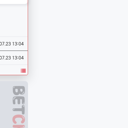
07.23 13:04
07.23 13:04
목록