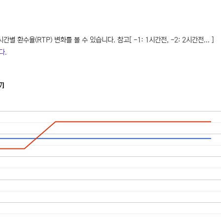
환수율(RTP) 변화를 볼 수 있습니다. 참고[ -1: 1시간전, -2: 2시간전... ]
다.
7]