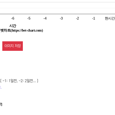
-6
-5
-4
-3
-2
-1
현시
시간
차트(https://bet-chart.com)
이미지 저장
 1일전, -2: 2일전... ]
.
7]