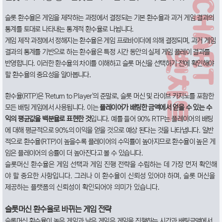
슬롯 환수율은 게임을 제작하는 과정에서 결정되는 기본 환수율과 과거 게임 결과의
통계를 토대로 나타내는 통계적 환수율로 나뉩니다.
게임 제작 과정에서 정해지는 환수율은 게임 프로바이더에 의해 결정되며, 과거 게임
결과의 통계를 기반으로 하는 환수율은 특정 시간 동안의 실제 게임 플레이 결과를
반영합니다. 이러한 환수율의 차이를 이해하고 슬롯 머신을 선택하기 전에 확인해야
할 환수율의 중요성을 알아봅니다.
환수율(RTP)은 'Return to Player'의 준말로, 슬롯 머신 및 라이브 카지노를 포함한
모든 배팅 게임에서 사용됩니다. 이는
플레이어가 배팅한 금액에서 얻을 수 있는 수
익의 평균값을 백분율로 표현한 것
입니다. 예를 들어 90% RTP는 플레이어의 배팅
에 대해 평균적으로 90%의 이익을 얻을 것으로 예상 된다는 것을 나타냅니다. 일반
적으로 환수율(RTP)이 높을수록 플레이어의 수익률이 높아지므로 환수율이 높은 게
임은 플레이어의 승률이 더 높아진다고 볼 수 있습니다.
슬롯머신 환수율은 게임 선택과 게임 진행 전략을 수립하는 데 가장 먼저 확인해
야 할 중요한 사항입니다. 그러나 이 환수율이 신뢰성 있어야 하며, 슬롯 머신을
제공하는 플랫폼의 신뢰성이 확인되어야 의미가 있습니다.
슬롯머신 환수율로 바뀌는 게임 전략
슬롯머신 환수율이 높은 게임과 낮은 게임은 게임을 진행하는 시간과 배팅금액에서