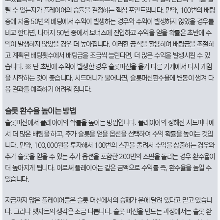
릴 수 있는지가 플레이어의 승률을 결정하는 핵심 포인트입니다. 만약, 100번의 배팅
중에 처음 50번의 배팅에서 수익이 발생하는 경우와 수익이 발생하지 않았을 경우를
비교 한다면, 나머지 50번 중에서 보너스에 진입하고 수익을 얻을 확률은 초반에 수
익이 발생하지 않았을 경우 더 높아집니다. 이러한 공식을 활용하여 배팅금을 조절하
고 계획된 배팅횟수에서 배팅금을 조금씩 늘린다면, 더 많은 수익을 발생시킬 수 있
습니다. ※ 단 초반에 수익이 발생한 경우 슬롯머신을 옮겨 다른 기계에서 다시 게임
을 시작하는 것이 좋습니다. 시드머니가 불어나면, 슬롯머신환수율에 변동이 생겨 다
음 결과를 예측하기 어려워 집니다.
슬롯 환수율 높이는 방법
슬롯머신에서 플레이어의 확률을 높이는 방법입니다. 플레이어의 정해진 시드머니에
서 더 많은 배팅을 하고, 추가 슬롯을 얻을 옵션을 선택하여 수익 확률을 높이는 것입
니다. 만약, 100,000원을 투자해서 100번의 스핀을 돌려서 수익을 창출하는 경우와
추가 슬롯을 얻을 수 있는 추가 옵션을 포함한 200번의 스핀을 돌리는 경우 환수율이
더 높아지게 됩니다. 이로써 플레이어는 같은 금액으로 수익률 즉, 환수율을 높일 수
있습니다.
지금까지 많은 플레이어들은 슬롯 머신에서의 승패가 운에 달려 있다고 믿고 있습니
다. 그러나 벳차트의 생각은 조금 다릅니다. 슬롯 머신을 만드는 과정에서는 슬롯 환