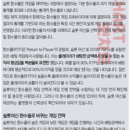
슬롯 환수율은 게임을 제작하는 과정에서 결정되는 기본 환수율과 과거 게임 결과의
통계를 토대로 나타내는 통계적 환수율로 나뉩니다.
게임 제작 과정에서 정해지는 환수율은 게임 프로바이더에 의해 결정되며, 과거 게임
결과의 통계를 기반으로 하는 환수율은 특정 시간 동안의 실제 게임 플레이 결과를
반영합니다. 이러한 환수율의 차이를 이해하고 슬롯 머신을 선택하기 전에 확인해야
할 환수율의 중요성을 알아봅니다.
환수율(RTP)은 'Return to Player'의 준말로, 슬롯 머신 및 라이브 카지노를 포함한
모든 배팅 게임에서 사용됩니다. 이는
플레이어가 배팅한 금액에서 얻을 수 있는 수
익의 평균값을 백분율로 표현한 것
입니다. 예를 들어 90% RTP는 플레이어의 배팅
에 대해 평균적으로 90%의 이익을 얻을 것으로 예상 된다는 것을 나타냅니다. 일반
적으로 환수율(RTP)이 높을수록 플레이어의 수익률이 높아지므로 환수율이 높은 게
임은 플레이어의 승률이 더 높아진다고 볼 수 있습니다.
슬롯머신 환수율은 게임 선택과 게임 진행 전략을 수립하는 데 가장 먼저 확인해
야 할 중요한 사항입니다. 그러나 이 환수율이 신뢰성 있어야 하며, 슬롯 머신을
제공하는 플랫폼의 신뢰성이 확인되어야 의미가 있습니다.
슬롯머신 환수율로 바뀌는 게임 전략
슬롯머신 환수율이 높은 게임과 낮은 게임은 게임을 진행하는 시간과 배팅금액에서
전략적인 차이를 보입니다. 단 추가적으로 주간/월간 환수율은 기본 환수율 보다 낮