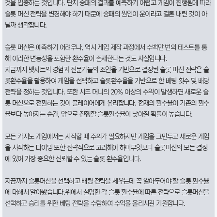
것을 입증하는 것입니다. 단지 승패의 결과를 예측하기 어렵고 게임이 진행됨에 따라
슬롯 머신 전략을 변경해야 하기 때문에 승패의 원인이 운이라고 결론 내린 것이 아
닐까 생각합니다.
슬롯 머신은 예측하기 어려우나, 역시 게임 제작 과정에서 수백만 번의 테스트를 통
해 이러한 변동성을 포함한 환수율이 존재한다는 것도 사실입니다.
지금까지 벳차트의 경험과 전문가들의 조언을 기반으로 결정된 슬롯 머신 전략은 슬
롯환수율을 활용하여 게임을 선택하고 슬롯환수율을 기반으로 한 베팅 횟수 및 배당
전략을 정하는 것입니다. 또한 시드 머니의 20% 이상의 수익이 발생하면 새로운 슬
롯 머신으로 전환하는 것이 플레이어에게 유리합니다. 현재의 환수율이 기존의 환수
율보다 높아지는 순간, 앞으로 진행할 슬롯환수율이 낮아질 확률이 높습니다.
모든 카지노 게임에서는 시작할 때 주의가 필요하지만 게임을 그만두고 새로운 게임
을 시작하는 타이밍 또한 전략적으로 고려해야 하며무엇보다 슬롯머신의 모든 결정
에 있어 가장 중요한 신뢰할 수 있는 슬롯 환수율입니다.
지끔까지 슬롯머신을 선택하고 배팅 전략을 세우는데 꼭 알아두어야 할 슬롯 환수율
에 대해서 알아봤습니다.위에서 설명한 각 슬롯 환수율에 따른 전략으로 슬롯머신을
선택하고 승리를 위한 베팅 전략을 수립하여 수익을 올리시길 기원합니다.