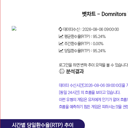
벳차트 - Domnitors
데이터수신 : 2026-08-06 09:00:00
평균환수율(RTP) : 95.24%
주간환수율(RTP) : 0.00%
당일환수율(RTP) : 95.24%
로그인을 하면 변화 추이 요약을 볼 수 있습니다
분석결과
데이터 수신시간[2026-08-06 09:00:00]
[동일 24시간] 의 흐름을 보이고 있습니다.
이런 유형의 게임은 유저에게 인기가 없어 흐름
흐름을 예측하기 힘든 게임은 피하시는것을 권
시간별 당일환수율(RTP) 추이