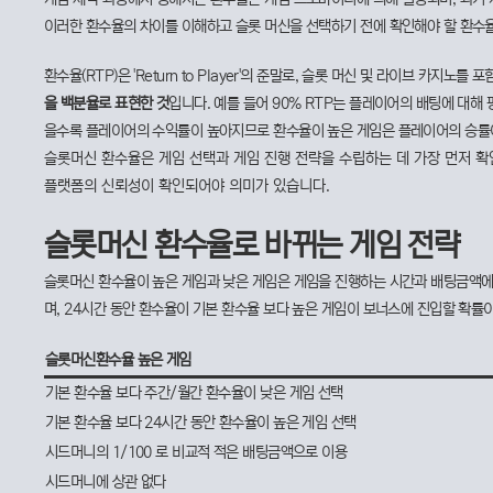
이러한 환수율의 차이를 이해하고 슬롯 머신을 선택하기 전에 확인해야 할 환수
환수율(RTP)은 'Return to Player'의 준말로, 슬롯 머신 및 라이브 카지노
을 백분율로 표현한 것
입니다. 예를 들어 90% RTP는 플레이어의 배팅에 대해
을수록 플레이어의 수익률이 높아지므로 환수율이 높은 게임은 플레이어의 승률이
슬롯머신 환수율은 게임 선택과 게임 진행 전략을 수립하는 데 가장 먼저 확
플랫폼의 신뢰성이 확인되어야 의미가 있습니다.
슬롯머신 환수율로 바뀌는 게임 전략
슬롯머신 환수율이 높은 게임과 낮은 게임은 게임을 진행하는 시간과 배팅금액에서
며, 24시간 동안 환수율이 기본 환수율 보다 높은 게임이 보너스에 진입할 확률
슬롯머신환수율 높은 게임
기본 환수율 보다 주간/월간 환수율이 낮은 게임 선택
기본 환수율 보다 24시간 동안 환수율이 높은 게임 선택
시드머니의 1/100 로 비교적 적은 배팅금액으로 이용
시드머니에 상관 없다