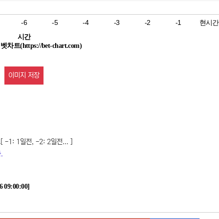
-6
-5
-4
-3
-2
-1
현시
시간
차트(https://bet-chart.com)
이미지 저장
 1일전, -2: 2일전... ]
.
09:00:00]