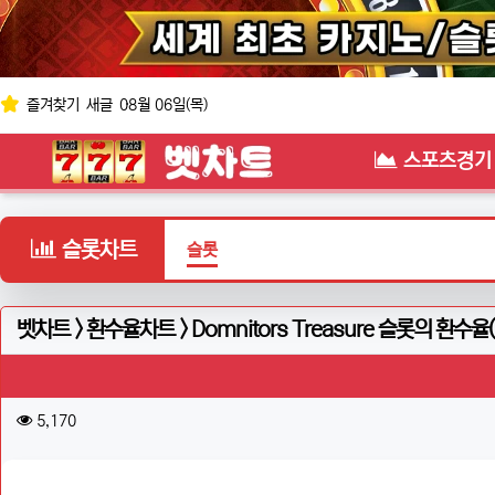
상단 네비
즐겨찾기
새글
08월 06일(목)
메인 메뉴
로고
스포츠경기
슬롯차트
슬롯
벳차트 > 환수율차트 > Domnitors Treasure 슬롯의 환수율
컨텐츠 정보
조회
5,170
본문