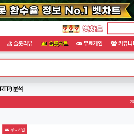
슬롯리뷰
슬롯차트
무료게임
커뮤니
(RTP) 분석
최
20
무료게임