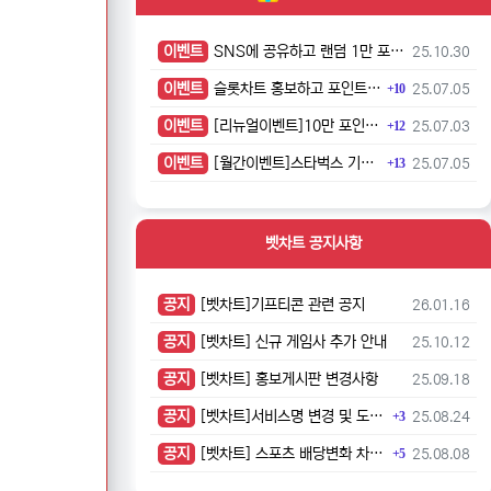
등록일
이벤트
SNS에 공유하고 랜덤 1만 포인트 받자!
25.10.30
댓글
등록일
이벤트
슬롯차트 홍보하고 포인트 받자
10
25.07.05
댓글
등록일
이벤트
[리뉴얼이벤트]10만 포인트를 찾아서~
12
25.07.03
댓글
등록일
이벤트
[월간이벤트]스타벅스 기프티콘 이벤트
13
25.07.05
벳차트 공지사항
등록일
공지
[벳차트]기프티콘 관련 공지
26.01.16
등록일
공지
[벳차트] 신규 게임사 추가 안내
25.10.12
등록일
공지
[벳차트] 홍보게시판 변경사항
25.09.18
댓글
등록일
공지
[벳차트]서비스명 변경 및 도메인 안내
3
25.08.24
댓글
등록일
공지
[벳차트] 스포츠 배당변화 차트 기능 추가
5
25.08.08