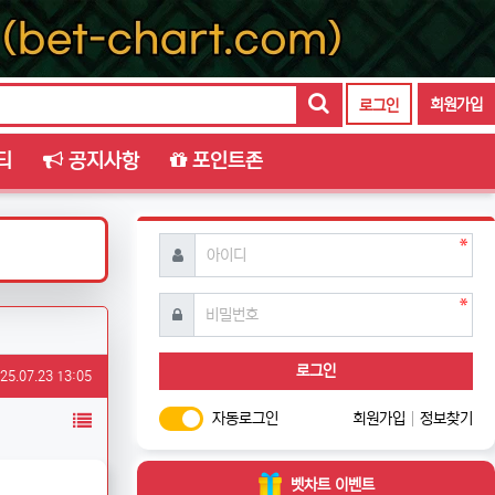
회원가입
로그인
티
공지사항
포인트존
필수
아이디
필수
비밀번호
로그인
종정보수신
25.07.23 13:05
자동로그인
회원가입
정보찾기
목록
벳차트 이벤트