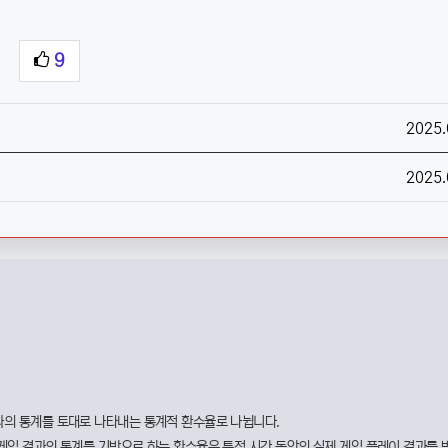
9
추천
작성일
2025.
작성일
2025.
과의 통계를 토대로 나타내는 통계적 환수율로 나뉩니다.
게임 결과의 통계를 기반으로 하는 환수율은 특정 시간 동안의 실제 게임 플레이 결과를 