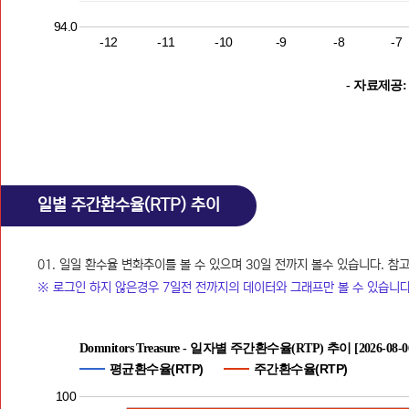
94.0
-12
-11
-10
-9
-8
-7
- 자료제공: 벳
일별 주간환수율(RTP) 추이
01.
일일 환수율 변화추이를 볼 수 있으며 30일 전까지 볼수 있습니다. 참고[ -1:
※ 로그인 하지 않은경우 7일전 전까지의 데이터와 그래프만 볼 수 있습니다
Domnitors Treasure - 일자별 주간환수율(RTP) 추이 [2026-08-06 
평균환수율(RTP)
주간환수율(RTP)
100