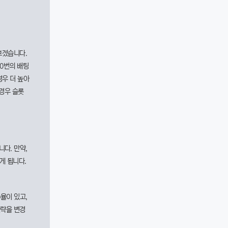
보겠습니다.
50번의 배팅
경우 더 높아
 경우 슬롯
다. 만약,
게 됩니다.
율이 있고,
전략을 변경