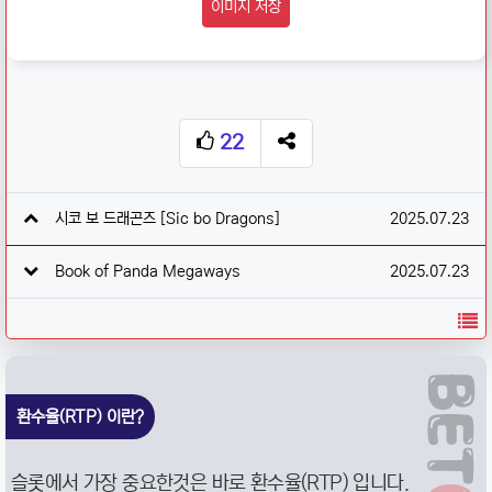
이미지 저장
22
추천
SNS 공유
관련자료
작성일
시코 보 드래곤즈 [Sic bo Dragons]
2025.07.23
작성일
Book of Panda Megaways
2025.07.23
목
환수율(RTP) 이란?
슬롯에서 가장 중요한것은 바로 환수율(RTP) 입니다.