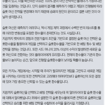
수율이 있고, 이를 확인하는 이유는 100% 운이 아닌 전략적인 플레이가 가능하다는
것을 입증하는 것입니다. 단지 승패의 결과를 예측하기 어렵고 게임이 진행됨에 따라
슬롯 머신 전략을 변경해야 하기 때문에 승패의 원인이 운이라고 결론 내린 것이 아
닐까 생각합니다.
슬롯 머신은 예측하기 어려우나, 역시 게임 제작 과정에서 수백만 번의 테스트를 통
해 이러한 변동성을 포함한 환수율이 존재한다는 것도 사실입니다.
지금까지 벳차트의 경험과 전문가들의 조언을 기반으로 결정된 슬롯 머신 전략은 슬
롯환수율을 활용하여 게임을 선택하고 슬롯환수율을 기반으로 한 베팅 횟수 및 배당
전략을 정하는 것입니다. 또한 시드 머니의 20% 이상의 수익이 발생하면 새로운 슬
롯 머신으로 전환하는 것이 플레이어에게 유리합니다. 현재의 환수율이 기존의 환수
율보다 높아지는 순간, 앞으로 진행할 슬롯환수율이 낮아질 확률이 높습니다.
모든 카지노 게임에서는 시작할 때 주의가 필요하지만 게임을 그만두고 새로운 게임
을 시작하는 타이밍 또한 전략적으로 고려해야 하며무엇보다 슬롯머신의 모든 결정
에 있어 가장 중요한 신뢰할 수 있는 슬롯 환수율입니다.
지끔까지 슬롯머신을 선택하고 배팅 전략을 세우는데 꼭 알아두어야 할 슬롯 환수율
에 대해서 알아봤습니다.위에서 설명한 각 슬롯 환수율에 따른 전략으로 슬롯머신을
선택하고 승리를 위한 베팅 전략을 수립하여 수익을 올리시길 기원합니다.