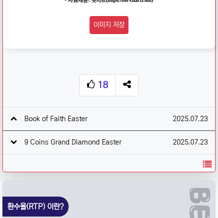
- 자료제공: 벳차트(https://bet-chart.com)
이미지 저장
18
추천
SNS 공유
관련자료
작성일
Book of Faith Easter
2025.07.23
작성일
9 Coins Grand Diamond Easter
2025.07.23
목
환수율(RTP) 이란?