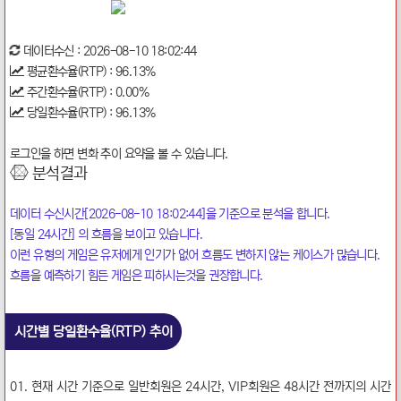
데이터수신 : 2026-08-10 18:02:44
평균환수율(RTP) : 96.13%
주간환수율(RTP) : 0.00%
당일환수율(RTP) : 96.13%
로그인을 하면 변화 추이 요약을 볼 수 있습니다.
분석결과
데이터 수신시간[2026-08-10 18:02:44]을 기준으로 분석을 합니다.
[동일 24시간] 의 흐름을 보이고 있습니다.
이런 유형의 게임은 유저에게 인기가 없어 흐름도 변하지 않는 케이스가 많습니다.
흐름을 예측하기 힘든 게임은 피하시는것을 권장합니다.
시간별 당일환수율(RTP) 추이
01.
현재 시간 기준으로 일반회원은 24시간, VIP회원은 48시간 전까지의 시간