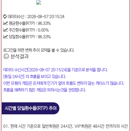
데이터수신 : 2026-08-07 20:15:24
평균환수율(RTP) : 96.33%
주간환수율(RTP) : 0.00%
당일환수율(RTP) : 96.33%
로그인을 하면 변화 추이 요약을 볼 수 있습니다.
분석결과
데이터 수신시간[2026-08-07 20:15:24]을 기준으로 분석을 합니다.
[동일 24시간] 의 흐름을 보이고 있습니다.
이런 유형의 게임은 유저에게 인기가 없어 흐름도 변하지 않는 케이스가 많습니다.
흐름을 예측하기 힘든 게임은 피하시는것을 권장합니다.
시간별 당일환수율(RTP) 추이
01.
현재 시간 기준으로 일반회원은 24시간, VIP회원은 48시간 전까지의 시간