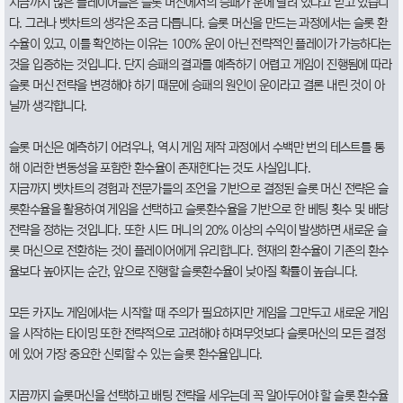
지금까지 많은 플레이어들은 슬롯 머신에서의 승패가 운에 달려 있다고 믿고 있습니
다. 그러나 벳차트의 생각은 조금 다릅니다. 슬롯 머신을 만드는 과정에서는 슬롯 환
수율이 있고, 이를 확인하는 이유는 100% 운이 아닌 전략적인 플레이가 가능하다는
것을 입증하는 것입니다. 단지 승패의 결과를 예측하기 어렵고 게임이 진행됨에 따라
슬롯 머신 전략을 변경해야 하기 때문에 승패의 원인이 운이라고 결론 내린 것이 아
닐까 생각합니다.
슬롯 머신은 예측하기 어려우나, 역시 게임 제작 과정에서 수백만 번의 테스트를 통
해 이러한 변동성을 포함한 환수율이 존재한다는 것도 사실입니다.
지금까지 벳차트의 경험과 전문가들의 조언을 기반으로 결정된 슬롯 머신 전략은 슬
롯환수율을 활용하여 게임을 선택하고 슬롯환수율을 기반으로 한 베팅 횟수 및 배당
전략을 정하는 것입니다. 또한 시드 머니의 20% 이상의 수익이 발생하면 새로운 슬
롯 머신으로 전환하는 것이 플레이어에게 유리합니다. 현재의 환수율이 기존의 환수
율보다 높아지는 순간, 앞으로 진행할 슬롯환수율이 낮아질 확률이 높습니다.
모든 카지노 게임에서는 시작할 때 주의가 필요하지만 게임을 그만두고 새로운 게임
을 시작하는 타이밍 또한 전략적으로 고려해야 하며무엇보다 슬롯머신의 모든 결정
에 있어 가장 중요한 신뢰할 수 있는 슬롯 환수율입니다.
지끔까지 슬롯머신을 선택하고 배팅 전략을 세우는데 꼭 알아두어야 할 슬롯 환수율