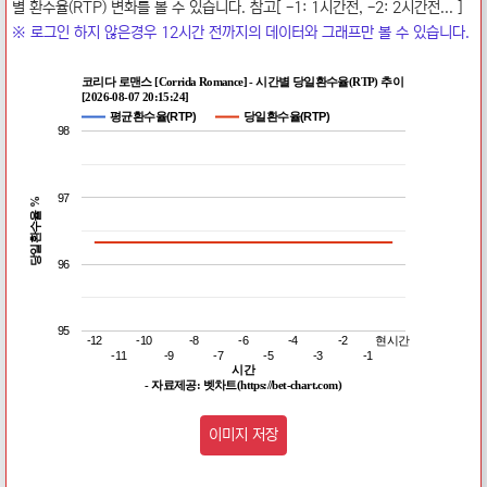
별 환수율(RTP) 변화를 볼 수 있습니다. 참고[ -1: 1시간전, -2: 2시간전... ]
※ 로그인 하지 않은경우 12시간 전까지의 데이터와 그래프만 볼 수 있습니다.
코리다 로맨스 [Corrida Romance] - 시간별 당일환수율(RTP) 추이
[2026-08-07 20:15:24]
평균환수율(RTP)
당일환수율(RTP)
98
97
당일환수율 %
96
95
-12
-10
-8
-6
-4
-2
현시간
-11
-9
-7
-5
-3
-1
시간
- 자료제공: 벳차트(https://bet-chart.com)
이미지 저장