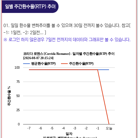
일별 주간환수율(RTP) 추이
01.
일일 환수율 변화추이를 볼 수 있으며 30일 전까지 볼수 있습니다. 참고[
-1: 1일전, -2: 2일전... ]
※ 로그인 하지 않은경우 7일전 전까지의 데이터와 그래프만 볼 수 있습니다.
코리다 로맨스 [Corrida Romance] - 일자별 주간환수율(RTP) 추이
[2026-08-07 20:15:24]
평균환수율(RTP)
주간환수율(RTP)
100
75
주간환수율 %
50
25
0
-7
-6
-5
-4
-3
-2
-1
오늘
일자