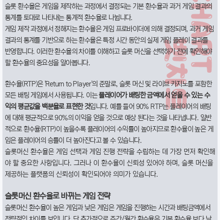
슬롯 환수율은 게임을 제작하는 과정에서 결정되는 기본 환수율과 과거 게임 결과의
통계를 토대로 나타내는 통계적 환수율로 나뉩니다.
게임 제작 과정에서 정해지는 환수율은 게임 프로바이더에 의해 결정되며, 과거 게임
결과의 통계를 기반으로 하는 환수율은 특정 시간 동안의 실제 게임 플레이 결과를
반영합니다. 이러한 환수율의 차이를 이해하고 슬롯 머신을 선택하기 전에 확인해야
할 환수율의 중요성을 알아봅니다.
환수율(RTP)은 'Return to Player'의 준말로, 슬롯 머신 및 라이브 카지노를 포함한
모든 배팅 게임에서 사용됩니다. 이는
플레이어가 배팅한 금액에서 얻을 수 있는 수
익의 평균값을 백분율로 표현한 것
입니다. 예를 들어 90% RTP는 플레이어의 배팅
에 대해 평균적으로 90%의 이익을 얻을 것으로 예상 된다는 것을 나타냅니다. 일반
적으로 환수율(RTP)이 높을수록 플레이어의 수익률이 높아지므로 환수율이 높은 게
임은 플레이어의 승률이 더 높아진다고 볼 수 있습니다.
슬롯머신 환수율은 게임 선택과 게임 진행 전략을 수립하는 데 가장 먼저 확인해
야 할 중요한 사항입니다. 그러나 이 환수율이 신뢰성 있어야 하며, 슬롯 머신을
제공하는 플랫폼의 신뢰성이 확인되어야 의미가 있습니다.
슬롯머신 환수율로 바뀌는 게임 전략
슬롯머신 환수율이 높은 게임과 낮은 게임은 게임을 진행하는 시간과 배팅금액에서
전략적인 차이를 보입니다. 단 추가적으로 주간/월간 환수율은 기본 환수율 보다 낮