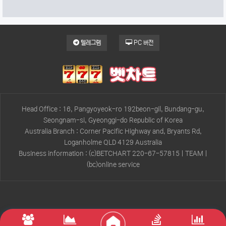
텔레그램
PC 버전
Head Office : 16, Pangyoyeok-ro 192beon-gil, Bundang-gu,
Seongnam-si, Gyeonggi-do Republic of Korea
Australia Branch : Corner Pacific Highway and, Bryants Rd,
Loganholme QLD 4129 Australia
Business information : (c)BETCHART 220-67-57815 | TEAM |
(bc)online service