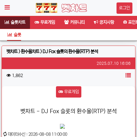
로그인
슬롯차트
무료게임
커뮤니티
공지사항
포인
슬롯
벳차트 > 환수율차트 > DJ Fox 슬롯의 환수율(RTP) 분석
최종정보수신
2025.07.10 16:06
컨텐츠 정보
조회
목
1,862
본문
무료게임
벳차트 - DJ Fox 슬롯의 환수율(RTP) 분석
데이터수신 : 2026-08-08 11:00:00