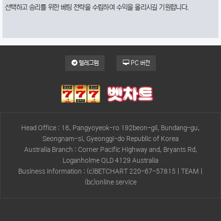
선택하고 승리를 위한 베팅 전략을 수립하여 수익을 올리시길 기원합니다.
텔레그램
PC 버전
Head Office : 16, Pangyoyeok-ro 192beon-gil, Bundang-gu,
Seongnam-si, Gyeonggi-do Republic of Korea
Australia Branch : Corner Pacific Highway and, Bryants Rd,
Loganholme QLD 4129 Australia
Business information : (c)BETCHART 220-67-57815 | TEAM |
(bc)online service