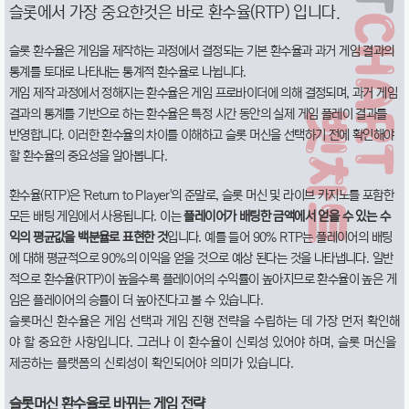
슬롯에서 가장 중요한것은 바로 환수율(RTP) 입니다.
슬롯 환수율은 게임을 제작하는 과정에서 결정되는 기본 환수율과 과거 게임 결과의
통계를 토대로 나타내는 통계적 환수율로 나뉩니다.
게임 제작 과정에서 정해지는 환수율은 게임 프로바이더에 의해 결정되며, 과거 게임
결과의 통계를 기반으로 하는 환수율은 특정 시간 동안의 실제 게임 플레이 결과를
반영합니다. 이러한 환수율의 차이를 이해하고 슬롯 머신을 선택하기 전에 확인해야
할 환수율의 중요성을 알아봅니다.
환수율(RTP)은 'Return to Player'의 준말로, 슬롯 머신 및 라이브 카지노를 포함한
모든 배팅 게임에서 사용됩니다. 이는
플레이어가 배팅한 금액에서 얻을 수 있는 수
익의 평균값을 백분율로 표현한 것
입니다. 예를 들어 90% RTP는 플레이어의 배팅
에 대해 평균적으로 90%의 이익을 얻을 것으로 예상 된다는 것을 나타냅니다. 일반
적으로 환수율(RTP)이 높을수록 플레이어의 수익률이 높아지므로 환수율이 높은 게
임은 플레이어의 승률이 더 높아진다고 볼 수 있습니다.
슬롯머신 환수율은 게임 선택과 게임 진행 전략을 수립하는 데 가장 먼저 확인해
야 할 중요한 사항입니다. 그러나 이 환수율이 신뢰성 있어야 하며, 슬롯 머신을
제공하는 플랫폼의 신뢰성이 확인되어야 의미가 있습니다.
슬롯머신 환수율로 바뀌는 게임 전략