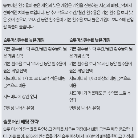
슬롯머신 환수율이 높은 게임과 낮은 게임은 게임을 진행하는 시간과 배팅금액에서
전략적인 차이를 보입니다. 단 추가적으로 주간/월간 환수율은 기본 환수율 보다 낮
은 것이 좋으며, 24시간 동안 환수율이 기본 환수율 보다 높은 게임이 보너스에 진입
할 확률이 높습니다.
슬롯머신환수율 높은 게임
슬롯머신환수율 낮은 게임
기본 환수율 보다 주간/월간 환수율이 낮
기본 환수율 보다 주간/월간 환수율이 낮
은 게임 선택
은 게임 선택
기본 환수율 보다 24시간 동안 환수율이
기본 환수율 보다 24시간 동안 환수율이
높은 게임 선택
높은 게임 선택
시드머니의 1/100 로 비교적 적은 배팅
시드머니의 1/50 이상의 배팅금액으로
금액으로 이용
이용
시드머니가 적을때도 큰 수익을 노릴 수
시드머니에 상관 없다
있다
단발성 보너스 유형
연발성 보너스 유형
슬롯머신 배팅 전략
슬롯 머신의 환수율을 확인하고 전략을 세우는 과정에서 배팅 금액은 매우 중요합니
다. 예를 들어, 95%의 환수율을 가진 슬롯 머신에서 100번의 배팅을 한다고 가정해