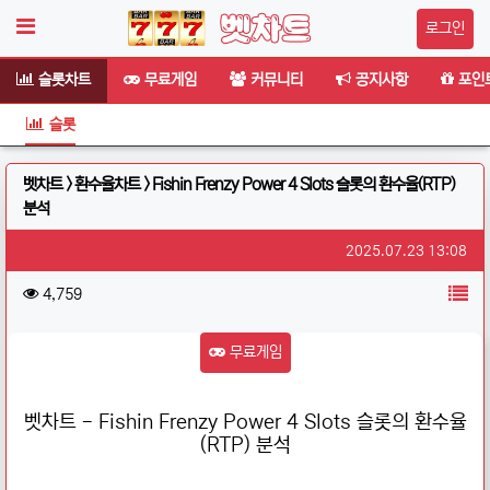
로그인
슬롯차트
무료게임
커뮤니티
공지사항
포인
슬롯
벳차트 > 환수율차트 > Fishin Frenzy Power 4 Slots 슬롯의 환수율(RTP)
분석
최종정보수신
2025.07.23 13:08
컨텐츠 정보
조회
목
4,759
본문
무료게임
벳차트 - Fishin Frenzy Power 4 Slots 슬롯의 환수율
(RTP) 분석