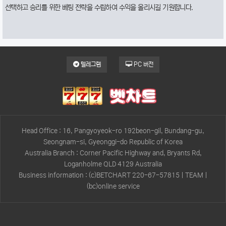
선택하고 승리를 위한 베팅 전략을 수립하여 수익을 올리시길 기원합니다.
텔레그램
PC 버전
Head Office : 16, Pangyoyeok-ro 192beon-gil, Bundang-gu,
Seongnam-si, Gyeonggi-do Republic of Korea
Australia Branch : Corner Pacific Highway and, Bryants Rd,
Loganholme QLD 4129 Australia
Business information : (c)BETCHART 220-67-57815 | TEAM |
(bc)online service