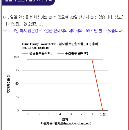
01.
일일 환수율 변화추이를 볼 수 있으며 30일 전까지 볼수 있습니다. 참고[
-1: 1일전, -2: 2일전... ]
※ 로그인 하지 않은경우 7일전 전까지의 데이터와 그래프만 볼 수 있습니다.
Fishin Frenzy Power 4 Slots - 일자별 주간환수율(RTP) 추이
[2026-08-09 03:00:00]
평균환수율(RTP)
주간환수율(RTP)
100
75
주간환수율 %
50
25
0
-7
-6
-5
-4
-3
-2
-1
오늘
일자
- 자료제공: 벳차트(https://bet-chart.com)