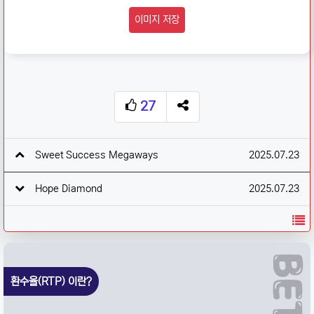
이미지 저장
27
추천
SNS 공유
관련자료
작성일
Sweet Success Megaways
2025.07.23
작성일
Hope Diamond
2025.07.23
목
환수율(RTP) 이란?