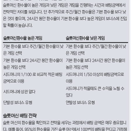
슬롯머신 환수율이 높은 게임과 낮은 게임은 게임을 진행하는 시간과 배팅금액에서
전략적인 차이를 보입니다. 단 추가적으로 주간/월간 환수율은 기본 환수율 보다 낮
은 것이 좋으며, 24시간 동안 환수율이 기본 환수율 보다 높은 게임이 보너스에 진입
할 확률이 높습니다.
슬롯머신환수율 높은 게임
슬롯머신환수율 낮은 게임
기본 환수율 보다 주간/월간 환수율이 낮
기본 환수율 보다 주간/월간 환수율이 낮
은 게임 선택
은 게임 선택
기본 환수율 보다 24시간 동안 환수율이
기본 환수율 보다 24시간 동안 환수율이
높은 게임 선택
높은 게임 선택
시드머니의 1/100 로 비교적 적은 배팅
시드머니의 1/50 이상의 배팅금액으로
금액으로 이용
이용
시드머니가 적을때도 큰 수익을 노릴 수
시드머니에 상관 없다
있다
단발성 보너스 유형
연발성 보너스 유형
슬롯머신 배팅 전략
슬롯 머신의 환수율을 확인하고 전략을 세우는 과정에서 배팅 금액은 매우 중요합니
다. 예를 들어, 95%의 환수율을 가진 슬롯 머신에서 100번의 배팅을 한다고 가정해