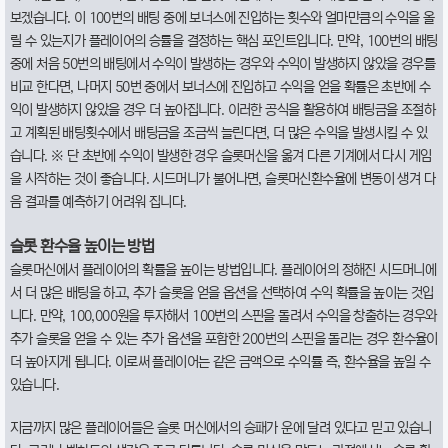
보겠습니다. 이 100번의 배팅 중에 보너스에 진입하는 횟수와 얼마만큼의 수익을 올
릴 수 있는지가 플레이어의 승률을 결정하는 핵심 포인트입니다. 만약, 100번의 배팅
중에 처음 50번의 배팅에서 수익이 발생하는 경우와 수익이 발생하지 않았을 경우를
비교 한다면, 나머지 50번 중에서 보너스에 진입하고 수익을 얻을 확률은 초반에 수
익이 발생하지 않았을 경우 더 높아집니다. 이러한 공식을 활용하여 배팅금을 조절하
고 계획된 배팅횟수에서 배팅금을 조금씩 늘린다면, 더 많은 수익을 발생시킬 수 있
습니다. ※ 단 초반에 수익이 발생한 경우 슬롯머신을 옮겨 다른 기계에서 다시 게임
을 시작하는 것이 좋습니다. 시드머니가 불어나면, 슬롯머신환수율에 변동이 생겨 다
음 결과를 예측하기 어려워 집니다.
슬롯 환수율 높이는 방법
슬롯머신에서 플레이어의 확률을 높이는 방법입니다. 플레이어의 정해진 시드머니에
서 더 많은 배팅을 하고, 추가 슬롯을 얻을 옵션을 선택하여 수익 확률을 높이는 것입
니다. 만약, 100,000원을 투자해서 100번의 스핀을 돌려서 수익을 창출하는 경우와
추가 슬롯을 얻을 수 있는 추가 옵션을 포함한 200번의 스핀을 돌리는 경우 환수율이
더 높아지게 됩니다. 이로써 플레이어는 같은 금액으로 수익률 즉, 환수율을 높일 수
있습니다.
지금까지 많은 플레이어들은 슬롯 머신에서의 승패가 운에 달려 있다고 믿고 있습니