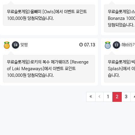
무료슬롯게임>올빼미 [Owls]에서 이벤트 포인트
무료슬롯게임>스위
100,000원 당첨되었습니다.
Bonanza 10
당첨되었습니다.
맞짱
07.13
해바라
무료슬롯게임>로키의 복수 메가웨이즈 [Revenge
무료슬롯게임>빅 
of Loki Megaways]에서 이벤트 포인트
Splash]에서 
100,000원 당첨되었습니다.
습니다.
(current)
1
2
3