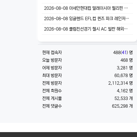
2026-08-08 아세안현대컵 말레이시아 필리핀 해외축구분석 무료중계 스포츠분석
2026-08-08 잉글랜드 EFL컵 퀸즈 파크 레인저스 밀월 FC 해외축구분석 무료중계 스포츠분석
2026-08-08 클럽친선경기 첼시 AC 밀란 해외축구분석 무료중계 스포츠분석
현재 접속자
488(
41
) 명
오늘 방문자
468 명
어제 방문자
3,281 명
최대 방문자
60,678 명
전체 방문자
2,112,314 명
전체 회원수
4,162 명
전체 게시물
52,533 개
전체 댓글수
625,298 개