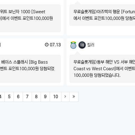
트 보닌자 1000 [Sweet
무료슬롯게임>아즈텍의 행운 [Fortune 
00]에서 이벤트 포인트100,000원
에서 이벤트 포인트100,000원 당첨
기
07.13
킬러
베이스 스플래시 [Big Bass
무료슬롯게임>동부 해안 VS 서부 해안 
이벤트 포인트100,000원 당첨되었
Coast vs West Coast]에서 이
100,000원 당첨되었습니다.
4
5
6
7
8
9
10