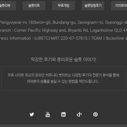
슬롯리뷰
슬롯차트
무료게임
슬롯당첨후기
이차트어
, Pangyoyeok-ro 192beon-gil, Bundang-gu, Seongnam-si, Gyeonggi-d
Branch : Corner Pacific Highway and, Bryants Rd, Loganholme QLD 41
ness information : (c)BETCHART 220-67-57815 | TEAM | (bc)online s
막강한 후기와 흥미로운 슬롯 이야기!
무료 사이트 최고의 온라인 커뮤니티
벳차트
는 다양한 후기와 전문가 분석을 통해
여러분의 승률을 높일 수 있는 방법을 제안드립니다..