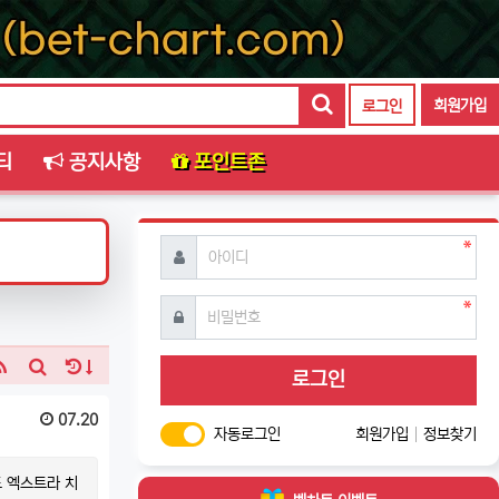
회원가입
로그인
티
공지사항
포인트존
필수
아이디
필수
비밀번호
RSS
날짜순 정렬
로그인
게시판 검색
07.20
자동로그인
회원가입
정보찾기
드 엑스트라 치