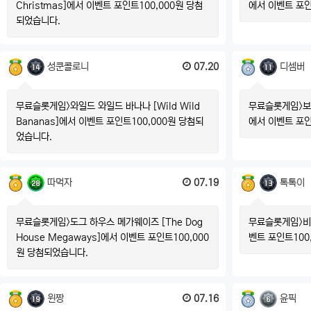
Christmas]에서 이벤트 포인트100,000원 당첨
에서 이벤트 포인
되었습니다.
성쿤콜로니
07.20
디셈버
무료슬롯게임>와일드 와일드 바나나 [Wild Wild
무료슬롯게임>보물의
Bananas]에서 이벤트 포인트100,000원 당첨되
에서 이벤트 포인
었습니다.
따먹자
07.19
톡톡이
무료슬롯게임>도그 하우스 메가웨이즈 [The Dog
무료슬롯게임>비스트
House Megaways]에서 이벤트 포인트100,000
벤트 포인트100
원 당첨되었습니다.
윈짱
07.16
윤픽