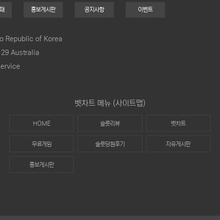
때
홍보게시판
공지사항
이벤트
o Republic of Korea
29 Australia
ervice
벳차트 메뉴 (사이트맵)
HOME
슬롯리뷰
벳차트
무료게임
슬롯당첨후기
자유게시판
홍보게시판