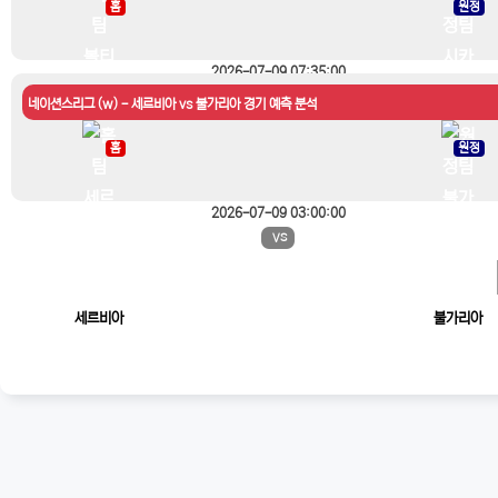
홈
원정
피츠버그
애틀랜타
2026-07-09 07:35:00
VS
네이션스리그 (w) - 세르비아 vs 불가리아 경기 예측 분석
홈
원정
볼티모어
시카고C
2026-07-09 03:00:00
VS
세르비아
불가리아