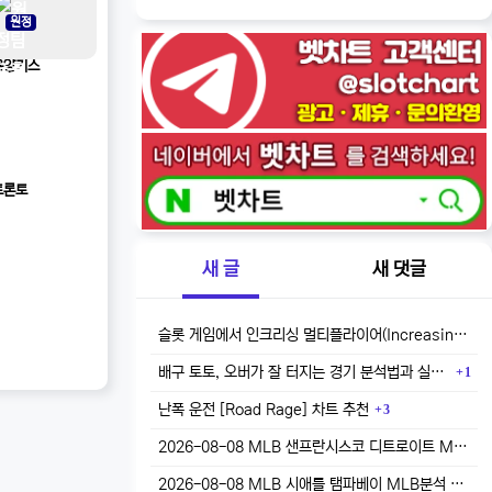
원정
욕양키스
토론토
새 글
새 댓글
슬롯 게임에서 인크리싱 멀티플라이어(Increasing Multiplier)는 어떻게 누적될까?
댓글
배구 토토, 오버가 잘 터지는 경기 분석법과 실전 체크포인트
1
댓글
난폭 운전 [Road Rage] 차트 추천
3
2026-08-08 MLB 샌프란시스코 디트로이트 MLB분석 무료중계 스포츠분석
2026-08-08 MLB 시애틀 탬파베이 MLB분석 무료중계 스포츠분석