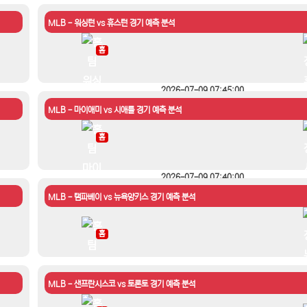
MLB - 워싱턴 vs 휴스턴 경기 예측 분석
홈
2026-07-09 07:45:00
VS
MLB - 마이애미 vs 시애틀 경기 예측 분석
홈
워싱턴
2026-07-09 07:40:00
VS
MLB - 탬파베이 vs 뉴욕양키스 경기 예측 분석
홈
마이애미
2026-07-09 07:40:00
MLB - 샌프란시스코 vs 토론토 경기 예측 분석
VS