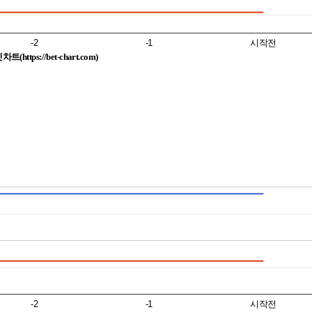
-2
-1
시작전
트(https://bet-chart.com)
-2
-1
시작전