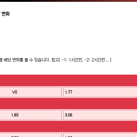
당 변화
 변화를 볼 수 있습니다. 참고[ -1: 1시간전, -2: 2시간전... ]
VS
1.77
1.85
3.06