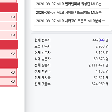
2026-08-07 MLB 필라델피아 워싱턴 MLB분석 무료중계 스포츠분석
2026-08-07 MLB 시애틀 디트로이트 MLB분석 무료중계 스포츠분석
KIA
2026-08-07 MLB 시카고C 토론토 MLB분석 무료중계 스포츠분석
KIA
KIA
현재 접속자
447(
44
) 명
오늘 방문자
2,906 명
어제 방문자
3,128 명
KIA
최대 방문자
60,678 명
전체 방문자
2,111,471 명
전체 회원수
4,162 명
KIA
전체 게시물
52,521 개
KIA
전체 댓글수
624,959 개