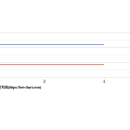
-2
-1
트(https://bet-chart.com)