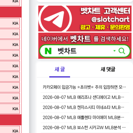
KIA
KIA
KIA
KIA
KIA
KIA
새 글
새 댓글
KIA
카카오페이 입금가능 ⭐초이벳⭐ 주의 입장하면 모든일 잘풀림❤
KIA
2026-08-07 MLB 애리조나 샌디에이고 MLB분석 무료중계 스포츠분석
KIA
2026-08-07 MLB 캔자스시티 미네소타 MLB분석 무료중계 스포츠분석
KIA
2026-08-07 MLB 애틀랜타 마이애미 MLB분석 무료중계 스포츠분석
2026-08-07 MLB 보스턴 시카고W MLB분석 무료중계 스포츠분석
KIA