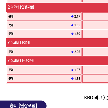
언더오버 [연장포함]
롯데
2.17
롯데
1.85
롯데
1.60
언더오버 [1이닝]
롯데
2.06
언더오버 [1~5이닝]
롯데
1.97
롯데
1.65
KBO 리그 > 
승패 [연장포함]