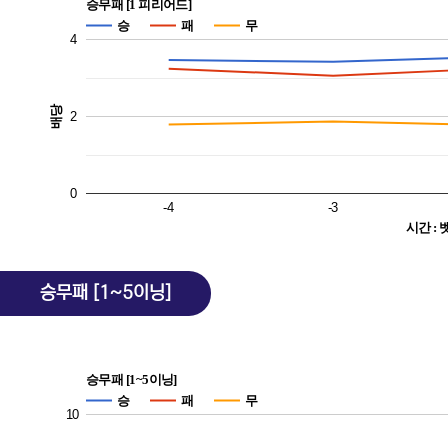
승무패 [1 피리어드]
승
패
무
4
배당
2
0
-4
-3
시간 : 벳차
승무패 [1~5이닝]
승무패 [1~5이닝]
승
패
무
10