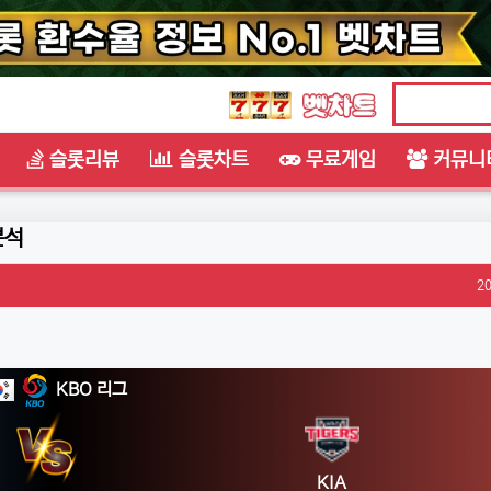
슬롯리뷰
슬롯차트
무료게임
커뮤니
분석
경
20
KBO 리그
KIA