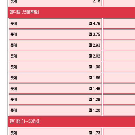
롯데
2.18
핸디캡 [연장포함]
롯데
4.76
롯데
3.75
롯데
2.93
롯데
2.02
롯데
1.90
롯데
1.66
롯데
1.46
롯데
1.29
롯데
1.20
핸디캡 [1~5이닝]
롯데
1.73