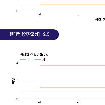
0
-4
-3
시간 : 벳차
핸디캡 [연장포함] -2.5
핸디캡 [연장포함] -2.5
승
패
4
배당
2
0
-4
-3