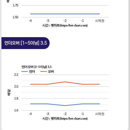
1.75
1.50
-4
-3
-2
-1
시작전
시간 : 벳차트(https://bet-chart.com)
언더오버 [1~5이닝] 3.5
언더오버 [1~5이닝] 3.5
언더
오버
2.2
2.0
배당
1.8
1.6
-4
-3
-2
-1
시작전
시간 : 벳차트(https://bet-chart.com)