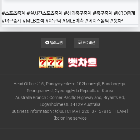
#스포츠중계 #실시간스포츠중계 #해외축구중계 #축구중계 #KBO중계
#야구중계 #MLB분석 #야구픽 #MLB예측 #베이스볼픽 #벳차트
텔레그램
PC 버전
Head Office : 16, Pangyoyeok-ro 192beon-gil, Bundang-gu,
Seongnam-si, Gyeonggi-do Republic of Korea
Australia Branch : Corner Pacific Highway and, Bryants Rd,
Loganholme QLD 4129 Australia
Business information : (c)BETCHART 220-67-57815 | TEAM |
(bc)online service