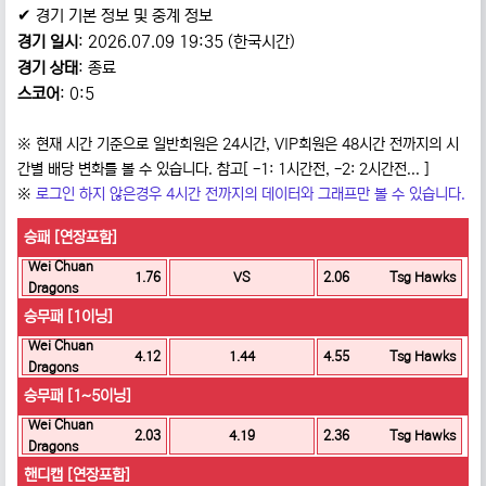
✔ 경기 기본 정보 및 중계 정보
경기 일시
: 2026.07.09 19:35 (한국시간)
경기 상태
: 종료
스코어
: 0:5
※
현재 시간 기준으로 일반회원은 24시간, VIP회원은 48시간 전까지의 시
간별 배당 변화를 볼 수 있습니다. 참고[ -1: 1시간전, -2: 2시간전... ]
※
로그인 하지 않은경우 4시간 전까지의 데이터와 그래프만 볼 수 있습니다.
승패 [연장포함]
Wei Chuan
1.76
VS
2.06
Tsg Hawks
Dragons
승무패 [1이닝]
Wei Chuan
4.12
1.44
4.55
Tsg Hawks
Dragons
승무패 [1~5이닝]
Wei Chuan
2.03
4.19
2.36
Tsg Hawks
Dragons
핸디캡 [연장포함]