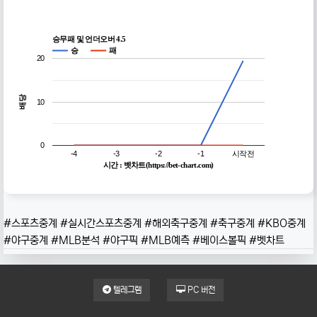
승무패 및 언더오버 4.5
승
패
20
배당
10
0
-4
-3
-2
-1
시작전
시간 : 벳차트(https://bet-chart.com)
#스포츠중계 #실시간스포츠중계 #해외축구중계 #축구중계 #KBO중계
#야구중계 #MLB분석 #야구픽 #MLB예측 #베이스볼픽 #벳차트
텔레그램
PC 버전