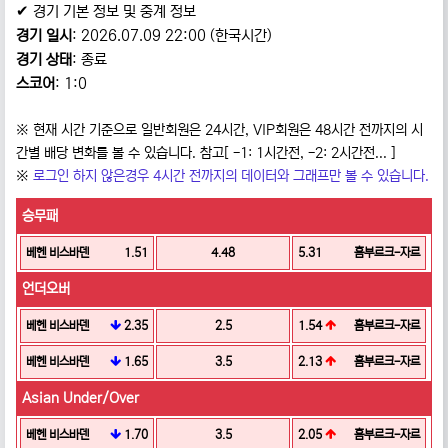
✔ 경기 기본 정보 및 중계 정보
경기 일시
: 2026.07.09 22:00 (한국시간)
경기 상태
: 종료
스코어
: 1:0
※
현재 시간 기준으로 일반회원은 24시간, VIP회원은 48시간 전까지의 시
간별 배당 변화를 볼 수 있습니다. 참고[ -1: 1시간전, -2: 2시간전... ]
※
로그인 하지 않은경우 4시간 전까지의 데이터와 그래프만 볼 수 있습니다.
승무패
베헨 비스바덴
1.51
4.48
5.31
홈부르크-자르
언더오버
베헨 비스바덴
2.35
2.5
1.54
홈부르크-자르
베헨 비스바덴
1.65
3.5
2.13
홈부르크-자르
Asian Under/Over
베헨 비스바덴
1.70
3.5
2.05
홈부르크-자르