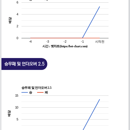
6
4
배당
2
0
-4
-3
-2
-1
시작전
시간 : 벳차트(https://bet-chart.com)
승무패 및 언더오버 2.5
승무패 및 언더오버 2.5
승
패
15
10
배당
5