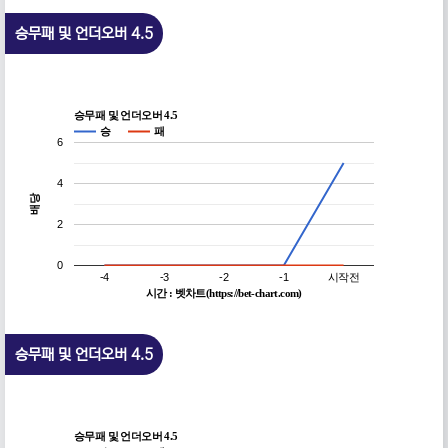
승무패 및 언더오버 4.5
승무패 및 언더오버 4.5
승
패
6
4
배당
2
0
-4
-3
-2
-1
시작전
시간 : 벳차트(https://bet-chart.com)
승무패 및 언더오버 4.5
승무패 및 언더오버 4.5