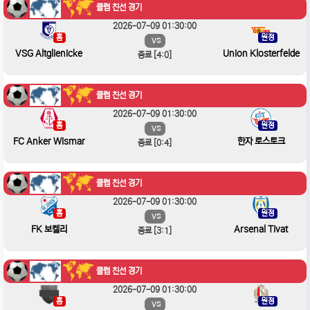
클럽 친선 경기
2026-07-09 01:30:00
홈
원정
VS
VSG Altglienicke
Union Klosterfelde
종료 [4:0]
클럽 친선 경기
2026-07-09 01:30:00
홈
원정
VS
FC Anker Wismar
한자 로스토크
종료 [0:4]
클럽 친선 경기
2026-07-09 01:30:00
홈
원정
VS
FK 보켈리
Arsenal Tivat
종료 [3:1]
클럽 친선 경기
2026-07-09 01:30:00
홈
원정
VS