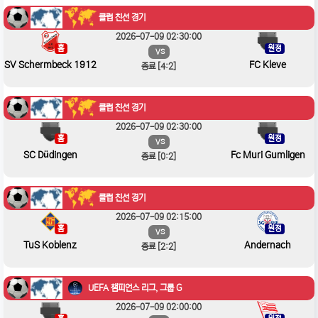
클럽 친선 경기
2026-07-09 02:30:00
홈
원정
VS
SV Schermbeck 1912
FC Kleve
종료 [4:2]
클럽 친선 경기
2026-07-09 02:30:00
홈
원정
VS
SC Düdingen
Fc Muri Gumligen
종료 [0:2]
클럽 친선 경기
2026-07-09 02:15:00
홈
원정
VS
TuS Koblenz
Andernach
종료 [2:2]
UEFA 챔피언스 리그, 그룹 G
2026-07-09 02:00:00