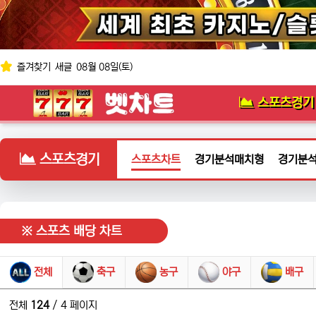
상단 네비
즐겨찾기
새글
08월 08일(토)
메인 메뉴
로고
스포츠경기
9 4 페이지
차트
스포츠경기
스포츠차트
경기분석매치형
경기분
※ 스포츠 배당 차트
전체
축구
농구
야구
배구
전체
124
/ 4 페이지