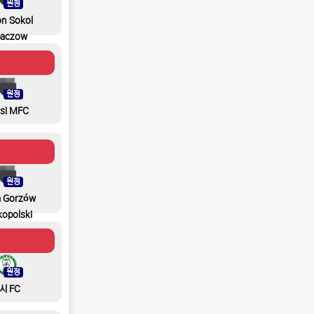
원정
n Sokol
baczow
원정
si MFC
원정
a Gorzów
kopolski
원정
시 FC