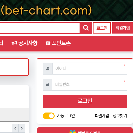
회원가입
로그인
티
공지사항
포인트존
필수
아이디
필수
비밀번호
로그인
자동로그인
회원가입
정보찾기