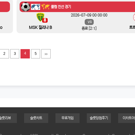
클럽 친선 경기
2026-07-09 00:00:00
홈
VS
vo
MSK 질리나 B
트
종료 [2:1]
4
2
3
5
슬롯리뷰
슬롯차트
무료게임
슬롯당첨후기
이차트어