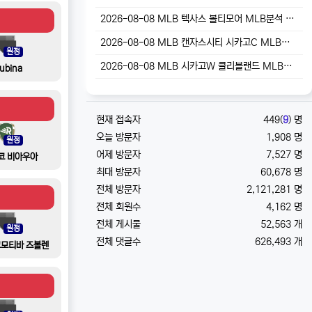
2026-08-08 MLB 텍사스 볼티모어 MLB분석 무료중계 스포츠분석
2026-08-08 MLB 캔자스시티 시카고C MLB분석 무료중계 스포츠분석
원정
2026-08-08 MLB 시카고W 클리블랜드 MLB분석 무료중계 스포츠분석
ubina
현재 접속자
449(
9
) 명
오늘 방문자
1,908 명
원정
어제 방문자
7,527 명
코 비아우아
최대 방문자
60,678 명
전체 방문자
2,121,281 명
전체 회원수
4,162 명
전체 게시물
52,563 개
원정
전체 댓글수
626,493 개
코모티바 즈볼렌