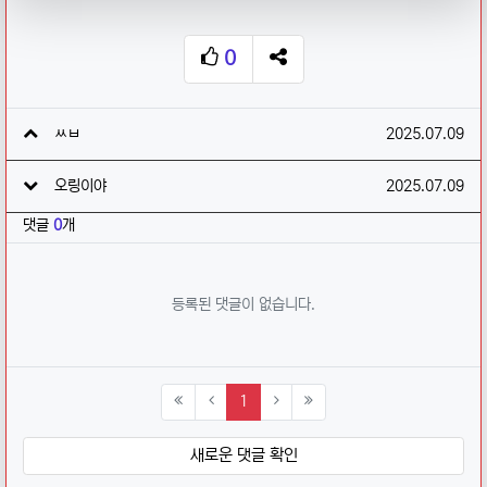
0
추천
SNS 공유
관련자료
작성일
ㅆㅂ
2025.07.09
작성일
오링이야
2025.07.09
댓글
0
개
등록된 댓글이 없습니다.
(current)
1
새로운 댓글 확인