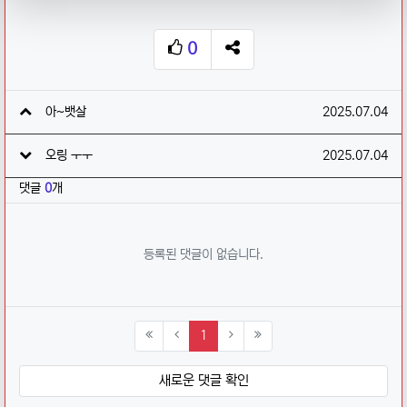
0
추천
SNS 공유
관련자료
작성일
아~뱃살
2025.07.04
작성일
오링 ㅜㅜ
2025.07.04
댓글
0
개
등록된 댓글이 없습니다.
(current)
1
새로운 댓글 확인