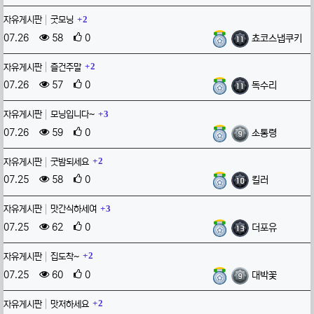
댓글
2
자유게시판
굿모닝
등록일
조회
추천
등록자
07.26
58
0
쵸코스냅쿠키
댓글
2
자유게시판
즐건주말
등록일
조회
추천
등록자
07.26
57
0
독수리
댓글
3
자유게시판
모닝입니다~
등록일
조회
추천
등록자
07.26
59
0
소통령
댓글
2
자유게시판
굿밤되세요
등록일
조회
추천
등록자
07.25
58
0
킬러
댓글
3
자유게시판
맛간식하세여
등록일
조회
추천
등록자
07.25
62
0
더포유
댓글
2
자유게시판
집도착~
등록일
조회
추천
등록자
07.25
60
0
대박꽃
댓글
2
자유게시판
맛저하세요