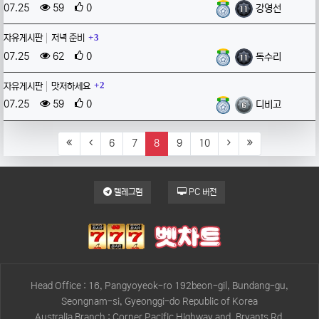
등록일
조회
추천
등록자
07.25
59
0
강영선
댓글
3
자유게시판
저녁 준비
등록일
조회
추천
등록자
07.25
62
0
독수리
댓글
2
자유게시판
맛저하세요
등록일
조회
추천
등록자
07.25
59
0
디비고
(current)
6
7
8
9
10
텔레그램
PC 버전
Head Office : 16, Pangyoyeok-ro 192beon-gil, Bundang-gu,
Seongnam-si, Gyeonggi-do Republic of Korea
Australia Branch : Corner Pacific Highway and, Bryants Rd,