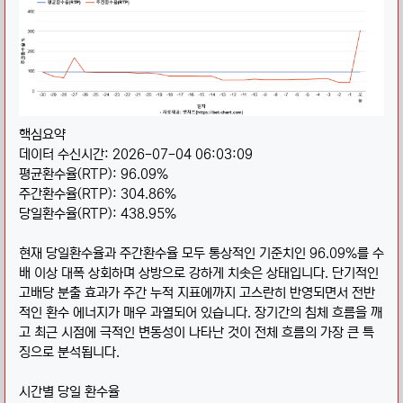
핵심요약
데이터 수신시간: 2026-07-04 06:03:09
평균환수율(RTP): 96.09%
주간환수율(RTP): 304.86%
당일환수율(RTP): 438.95%
현재 당일환수율과 주간환수율 모두 통상적인 기준치인 96.09%를 수
배 이상 대폭 상회하며 상방으로 강하게 치솟은 상태입니다. 단기적인
고배당 분출 효과가 주간 누적 지표에까지 고스란히 반영되면서 전반
적인 환수 에너지가 매우 과열되어 있습니다. 장기간의 침체 흐름을 깨
고 최근 시점에 극적인 변동성이 나타난 것이 전체 흐름의 가장 큰 특
징으로 분석됩니다.
시간별 당일 환수율