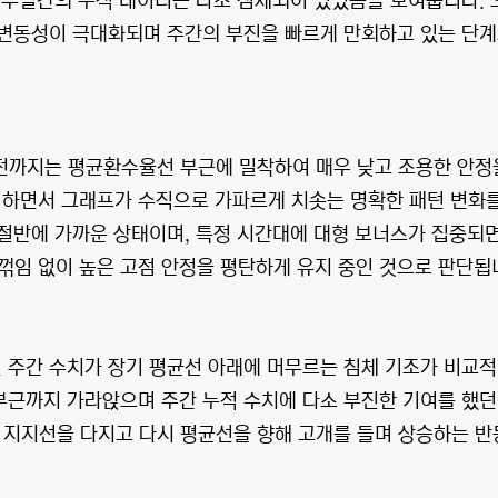
일주일간의 누적 데이터는 다소 침체되어 있었음을 보여줍니다. 
 변동성이 극대화되며 주간의 부진을 빠르게 만회하고 있는 단
간 전까지는 평균환수율선 부근에 밀착하여 매우 낮고 조용한 안
진입하면서 그래프가 수직으로 가파르게 치솟는 명확한 패턴 변화
략 절반에 가까운 상태이며, 특정 시간대에 대형 보너스가 집중되
 꺾임 없이 높은 고점 안정을 평탄하게 유지 중인 것으로 판단됩
 주간 수치가 장기 평균선 아래에 머무르는 침체 기조가 비교적
부근까지 가라앉으며 주간 누적 수치에 다소 부진한 기여를 했던
방 지지선을 다지고 다시 평균선을 향해 고개를 들며 상승하는 반