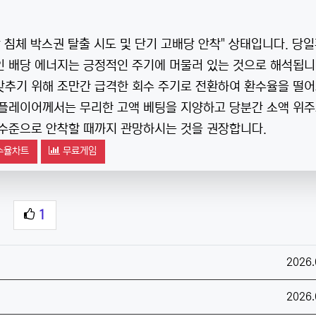
기 하방 침체 박스권 탈출 시도 및 단기 고배당 안착" 상태입니다. 
인 배당 에너지는 긍정적인 주기에 머물러 있는 것으로 해석됩니다
맞추기 위해 조만간 급격한 회수 주기로 전환하여 환수율을 떨
 플레이어께서는 무리한 고액 베팅을 지양하고 당분간 소액 위주
 수준으로 안착할 때까지 관망하시는 것을 권장합니다.
수율차트
무료게임
1
추천
작성일
2026.
작성일
2026.