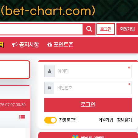
회원가입
로그인
티
공지사항
포인트존
필수
아이디
필수
비밀번호
로그인
성일
26.07.07 00:30
목록
자동로그인
회원가입
정보찾기