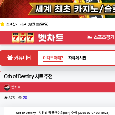
상단 네비
즐겨찾기
새글
08월 09일(일)
메인 메뉴
로고
스포츠경기
커뮤니티
이차트어때?
자유게시판
Orb of Destiny 차트 추천
작성자 정보
작성
벳차트
컨텐츠 정보
조회
댓글
875
20
본문