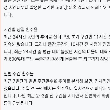
율은 평균 대비 소폭 낮은 정체 구간에 가라앉아 있어 최근 
정 시간대부터 발생한 급격한 고배당 분출 효과로 인해 단기
니다.
시간별 당일 환수율
최근 24시간 동안의 추이를 살펴보면, 초기 구간인 11시
지속해 왔습니다. 그러나 중간 구간인 10시간 전 시점에 
니다. 최근 24시간 중 평균 대비 높았던 시간의 비율이 대
가 600%대 후반 수준까지 강하게 분출된 후 최근까지 하방
일별 주간 환수율
최근 7일간의 일별 주간환수율 추이를 분석해 보면, 전체적인
졌습니다. 수일 전 구간에서는 환수율이 일시적으로 바닥권 
입니다. 다만 최근 2~3일 전 구간을 지나면서 완연하게 하
름이 관찰됩니다.