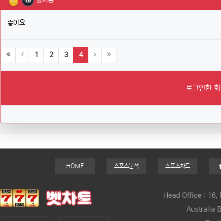
망치뿅
좋아요
(current)
1
2
3
4
로그인한 회
HOME
스포츠분석
스포츠차트
Head Office : 16
Australia 