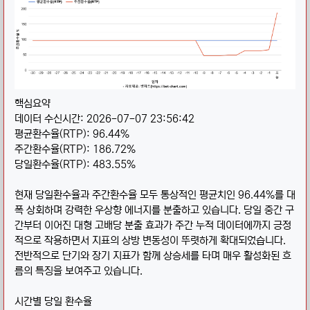
핵심요약
데이터 수신시간: 2026-07-07 23:56:42
평균환수율(RTP): 96.44%
주간환수율(RTP): 186.72%
당일환수율(RTP): 483.55%
현재 당일환수율과 주간환수율 모두 통상적인 평균치인 96.44%를 대
폭 상회하며 강력한 우상향 에너지를 분출하고 있습니다. 당일 중간 구
간부터 이어진 대형 고배당 분출 효과가 주간 누적 데이터에까지 긍정
적으로 작용하면서 지표의 상방 변동성이 뚜렷하게 확대되었습니다.
전반적으로 단기와 장기 지표가 함께 상승세를 타며 매우 활성화된 흐
름의 특징을 보여주고 있습니다.
시간별 당일 환수율