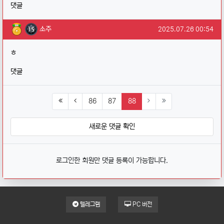
댓글
소주님의 댓글
작성일
소주
2025.07.26 00:54
ㅎ
댓글
(current)
86
87
88
새로운 댓글 확인
로그인한 회원만 댓글 등록이 가능합니다.
텔레그램
PC 버전