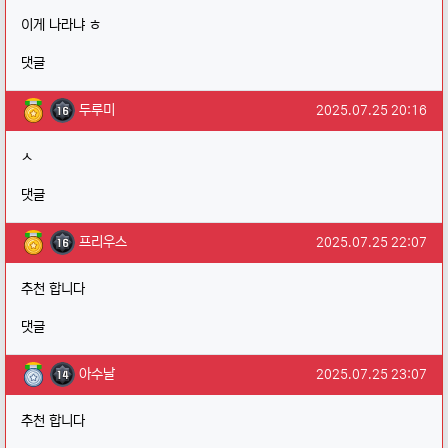
이게 나라냐 ㅎ
댓글
두루미님의 댓글
작성일
두루미
2025.07.25 20:16
ㅅ
댓글
프리우스님의 댓글
작성일
프리우스
2025.07.25 22:07
추천 합니다
댓글
아수날님의 댓글
작성일
아수날
2025.07.25 23:07
추천 합니다