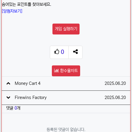
숨어있는 포인트를 찾아보세요.
[당첨자보기]
게임 실행하기
0
추천
SNS 공유
환수율차트
관련자료
작성일
Money Cart 4
2025.06.20
작성일
Firewins Factory
2025.06.20
댓글
0
개
등록된 댓글이 없습니다.