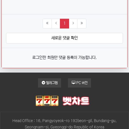
(current)
1
새로운 댓글 확인
로그인한 회원만 댓글 등록이 가능합니다.
텔레그램
PC 버전
Head Office : 16, Pangyoyeok-ro 192beon-gil, Bundang-gu,
Seongnam-si, Gyeonggi-do Republic of Korea