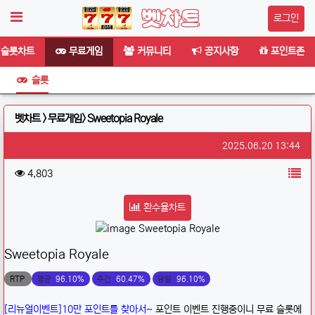
로그인
슬롯차트
무료게임
커뮤니티
공지사항
포인트존
슬롯
벳차트 > 무료게임> Sweetopia Royale
최종정보수신
2025.06.20 13:44
컨텐츠 정보
조회
목
4,803
환수율차트
Sweetopia Royale
RTP
평균
96.10%
주간
60.47%
당일
96.10%
[리뉴얼이벤트]10만 포인트를 찾아서~
포인트 이벤트 진행중이니 무료 슬롯에