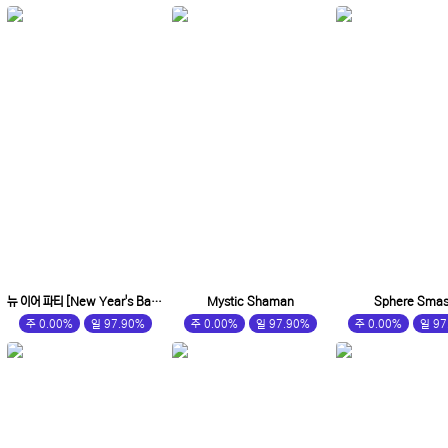
뉴 이어 파티 [New Year's Bash]
Mystic Shaman
Sphere Sma
주 0.00%
일 97.90%
주 0.00%
일 97.90%
주 0.00%
일 97