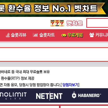
슬롯리뷰
슬롯차트
무료게임
커뮤니
하바네로 등 국내 최대 무료슬롯 보유
 환수율(RTP) 정보 제공
면 자동 응모, 당첨시 당첨 팝업창이 뜹니다.
[
당첨자보기
]