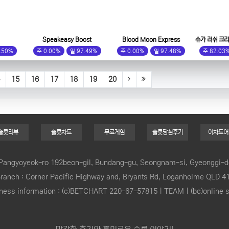
Speakeasy Boost
Blood Moon Express
.50%
주 0.00%
일 97.49%
주 0.00%
일 97.48%
주 82.03
15
16
17
18
19
20
슬롯리뷰
슬롯차트
무료게임
슬롯당첨후기
이차트어
, Pangyoyeok-ro 192beon-gil, Bundang-gu, Seongnam-si, Gyeonggi-d
Branch : Corner Pacific Highway and, Bryants Rd, Loganholme QLD 41
ness information : (c)BETCHART 220-67-57815 | TEAM | (bc)online s