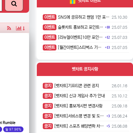
벳차트 이벤트
등록일
이벤트
SNS에 공유하고 랜덤 1만 포인트 받자!
25.10.30
댓글
등록일
이벤트
슬롯차트 홍보하고 포인트 받자
10
25.07.05
RSS
당일(RTP) 정렬
댓글
등록일
이벤트
[리뉴얼이벤트]10만 포인트를 찾아서~
12
25.07.03
댓글
등록일
이벤트
[월간이벤트]스타벅스 기프티콘 이벤트
13
25.07.05
벳차트 공지사항
등록일
공지
[벳차트]기프티콘 관련 공지
26.01.16
등록일
공지
[벳차트] 신규 게임사 추가 안내
25.10.12
등록일
공지
[벳차트] 홍보게시판 변경사항
25.09.18
댓글
등록일
공지
[벳차트]서비스명 변경 및 도메인 안내
3
25.08.24
ri Rumble
댓글
등록일
공지
[벳차트] 스포츠 배당변화 차트 기능 추가
5
25.08.08
일 97.96%