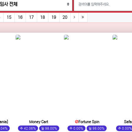
15
16
17
18
19
20
nia]
Money Cart
Fortune Spin
Safa
.04%
주 42.06%
일 98.00%
주 0.00%
일 98.00%
주 0.00%