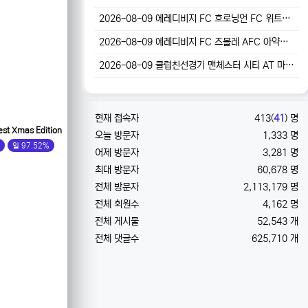
2026-08-09 에레디비지 FC 흐로닝언 FC 위트레흐트 해외축구분석 무료중계 스포츠분석
2026-08-09 에레디비지 FC 즈볼레 AFC 아약스 해외축구분석 무료중계 스포츠분석
2026-08-09 클럽친선경기 맨체스터 시티 AT 마드리드 해외축구분석 무료중계 스포츠분석
현재 접속자
413(
41
) 명
uest Xmas Edition
오늘 방문자
1,333 명
일 97.52%
어제 방문자
3,281 명
최대 방문자
60,678 명
전체 방문자
2,113,179 명
전체 회원수
4,162 명
전체 게시물
52,543 개
전체 댓글수
625,710 개