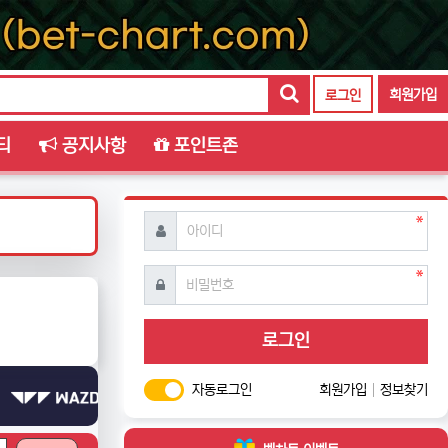
회원가입
로그인
티
공지사항
포인트존
필수
아이디
필수
비밀번호
로그인
자동로그인
회원가입
정보찾기