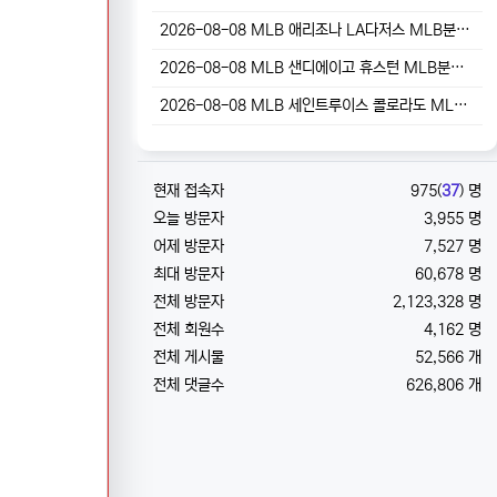
2026-08-08 MLB 애리조나 LA다저스 MLB분석 무료중계 스포츠분석
2026-08-08 MLB 샌디에이고 휴스턴 MLB분석 무료중계 스포츠분석
2026-08-08 MLB 세인트루이스 콜로라도 MLB분석 무료중계 스포츠분석
현재 접속자
975(
37
) 명
오늘 방문자
3,955 명
어제 방문자
7,527 명
최대 방문자
60,678 명
전체 방문자
2,123,328 명
전체 회원수
4,162 명
전체 게시물
52,566 개
전체 댓글수
626,806 개