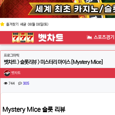
상단 네비
즐겨찾기
새글
08월 08일(토)
메인 메뉴
로고
스포츠경기
분류
프로그마틱
벳차트 > 슬롯리뷰 > 미스터리 마이스 [Mystery Mice]
작성자 정보
작성
벳차트
컨텐츠 정보
조회
댓글
744
305
본문
Mystery Mice 슬롯 리뷰