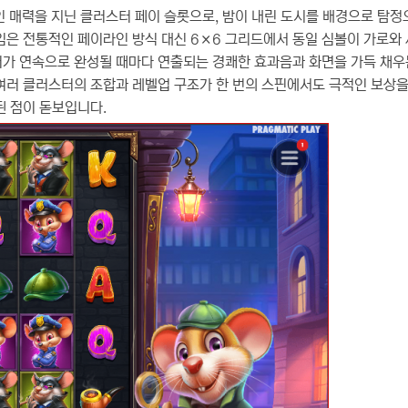
 독보적인 매력을 지닌 클러스터 페이 슬롯으로, 밤이 내린 도시를 배경으로 탐
임은 전통적인 페이라인 방식 대신 6×6 그리드에서 동일 심볼이 가로와 
터가 연속으로 완성될 때마다 연출되는 경쾌한 효과음과 화면을 가득 채우
여러 클러스터의 조합과 레벨업 구조가 한 번의 스핀에서도 극적인 보상을
된 점이 돋보입니다.