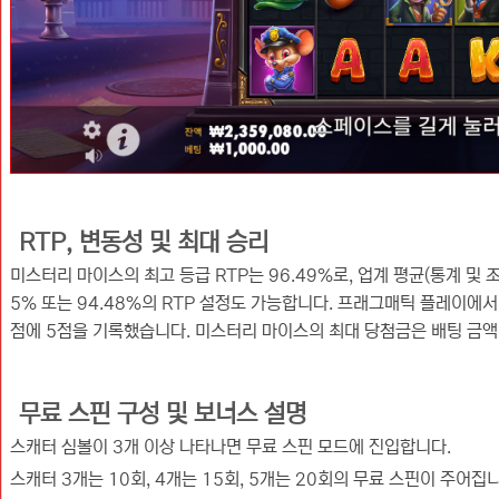
RTP, 변동성 및 최대 승리
미스터리 마이스의 최고 등급 RTP는 96.49%로, 업계 평균(통계 및 
5% 또는 94.48%의 RTP 설정도 가능합니다. 프래그매틱 플레이에서
점에 5점을 기록했습니다. 미스터리 마이스의 최대 당첨금은 배팅 금액의 
무료 스핀 구성 및 보너스 설명
스캐터 심볼이 3개 이상 나타나면 무료 스핀 모드에 진입합니다.
스캐터 3개는 10회, 4개는 15회, 5개는 20회의 무료 스핀이 주어집