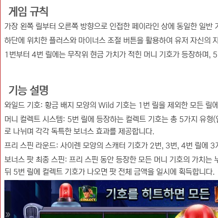
게임 규칙
가장 왼쪽 릴부터 오른쪽 방향으로 인접한 페이라인 상에 동일한 일반 
하단에 위치한 플러스와 마이너스 조절 버튼을 활용하여 유저 자신의 자
1번부터 4번 릴에는 무작위 현금 가치가 적힌 머니 기호가 등장하며, 
기능 설명
와일드 기호: 황금 배지 모양의 Wild 기호는 1번 릴을 제외한 모든 
머니 컬렉트 시스템: 5번 릴에 등장하는 컬렉트 기호는 총 5가지 유형
로 나뉘며 각각 독특한 보너스 효과를 제공합니다.
프리 스핀 라운드: 사이렌 모양의 스캐터 기호가 2번, 3번, 4번 릴에
보너스 팟 최종 스핀: 프리 스핀 동안 등장한 모든 머니 기호의 가치는 
뒤 5번 릴에 컬렉트 기호가 나오면 팟 전체 금액을 일시에 획득합니다.