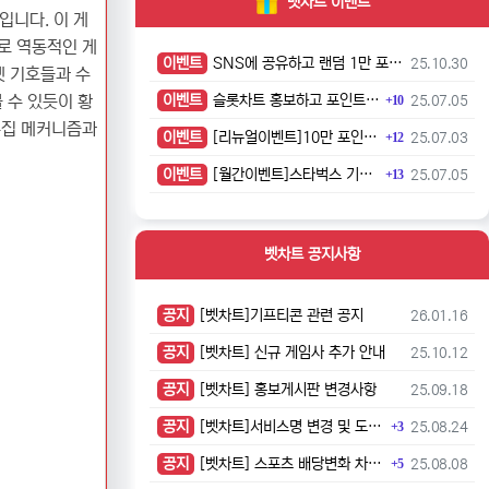
벳차트 이벤트
입니다. 이 게
로 역동적인 게
등록일
이벤트
SNS에 공유하고 랜덤 1만 포인트 받자!
25.10.30
벳 기호들과 수
댓글
등록일
이벤트
슬롯차트 홍보하고 포인트 받자
 수 있듯이 황
10
25.07.05
수집 메커니즘과
댓글
등록일
이벤트
[리뉴얼이벤트]10만 포인트를 찾아서~
12
25.07.03
댓글
등록일
이벤트
[월간이벤트]스타벅스 기프티콘 이벤트
13
25.07.05
벳차트 공지사항
등록일
공지
[벳차트]기프티콘 관련 공지
26.01.16
등록일
공지
[벳차트] 신규 게임사 추가 안내
25.10.12
등록일
공지
[벳차트] 홍보게시판 변경사항
25.09.18
댓글
등록일
공지
[벳차트]서비스명 변경 및 도메인 안내
3
25.08.24
댓글
등록일
공지
[벳차트] 스포츠 배당변화 차트 기능 추가
5
25.08.08