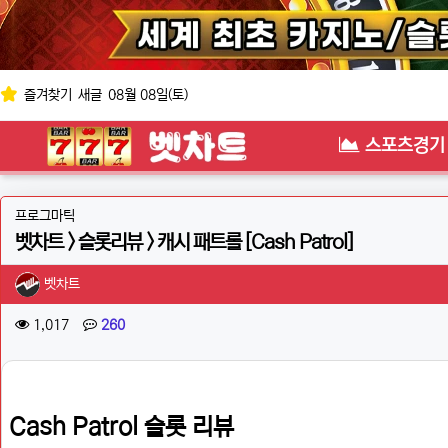
상단 네비
즐겨찾기
새글
08월 08일(토)
메인 메뉴
로고
스포츠경기
분류
프로그마틱
벳차트 > 슬롯리뷰 > 캐시 패트롤 [Cash Patrol]
작성자 정보
작성
벳차트
컨텐츠 정보
조회
댓글
1,017
260
본문
Cash Patrol 슬롯 리뷰