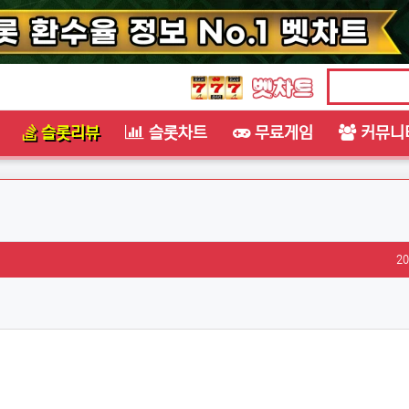
슬롯리뷰
슬롯차트
무료게임
커뮤니
작
20