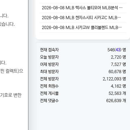
2026-08-08 MLB 텍사스 볼티모어 MLB분석 무료중계 스포츠분석
니다.
2026-08-08 MLB 캔자스시티 시카고C MLB분석 무료중계 스포츠분석
있습니다.
2026-08-08 MLB 시카고W 클리블랜드 MLB분석 무료중계 스포츠분석
현재 접속자
546(
43
) 명
오늘 방문자
2,720 명
니다.
어제 방문자
7,527 명
스핀 컬렉트)으
최대 방문자
60,678 명
전체 방문자
2,122,093 명
전체 회원수
4,162 명
전체 게시물
52,563 개
 기호로 변한
전체 댓글수
626,639 개