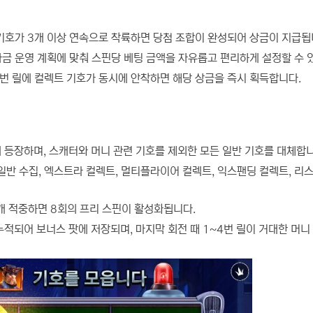
기호가 3개 이상 연속으로 착륙하면 당첨 조합이 완성되어 상금이 지급됩
금 운영 계획에 맞춰 스핀당 베팅 금액을 자유롭고 편리하게 설정할 수 
5번 릴에 컬렉트 기호가 동시에 안착하면 해당 상금을 즉시 획득합니다.
릴에 등장하며, 스캐터와 머니 관련 기호를 제외한 모든 일반 기호를 대체합
(일반 수집, 엑스트라 컬렉트, 멀티플라이어 컬렉트, 익스팬딩 컬렉트, 리
 3개 적중하면 8회의 프리 스핀이 활성화됩니다.
누적되어 보너스 팟에 저장되며, 마지막 회전 때 1~4번 릴이 거대한 머니