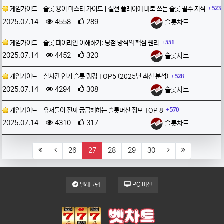
댓글
523
게임가이드
슬롯 용어 마스터 가이드 | 실전 플레이에 바로 쓰는 슬롯 필수 지식
등록일
조회
추천
등록자
2025.07.14
4558
289
슬롯차트
댓글
551
게임가이드
슬롯 페이라인 이해하기: 당첨 방식의 핵심 원리
등록일
조회
추천
등록자
2025.07.14
4452
320
슬롯차트
댓글
528
게임가이드
실시간 인기 슬롯 랭킹 TOP5 (2025년 최신 분석)
등록일
조회
추천
등록자
2025.07.14
4294
308
슬롯차트
댓글
570
게임가이드
유저들이 진짜 궁금해하는 슬롯머신 정보 TOP 8
등록일
조회
추천
등록자
2025.07.14
4310
317
슬롯차트
(current)
26
27
28
29
30
텔레그램
PC 버전