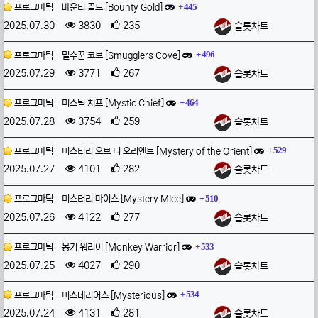
댓글
445
프로그마틱
바운티 골드 [Bounty Gold]
등록일
조회
추천
등록자
2025.07.30
3830
235
슬롯차트
댓글
496
프로그마틱
밀수꾼 코브 [Smugglers Cove]
등록일
조회
추천
등록자
2025.07.29
3771
267
슬롯차트
댓글
464
프로그마틱
미스틱 치프 [Mystic Chief]
등록일
조회
추천
등록자
2025.07.28
3754
259
슬롯차트
댓글
529
프로그마틱
미스터리 오브 더 오리엔트 [Mystery of the Orient]
등록일
조회
추천
등록자
2025.07.27
4101
282
슬롯차트
댓글
510
프로그마틱
미스터리 마이스 [Mystery Mice]
등록일
조회
추천
등록자
2025.07.26
4122
277
슬롯차트
댓글
533
프로그마틱
몽키 워리어 [Monkey Warrior]
등록일
조회
추천
등록자
2025.07.25
4027
290
슬롯차트
댓글
534
프로그마틱
미스테리어스 [Mysterious]
등록일
조회
추천
등록자
2025.07.24
4131
281
슬롯차트