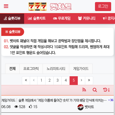
로그인
슬롯리뷰
슬롯차트
무료게임
커뮤니티
공지
※ 슬롯리뷰
01.
벳차트 패널이 직접 게임을 해보고 공략법과 장단점을 제시합니다.
02.
댓글을 작성하면 매 작성시마다 10포인트 적립해 드리며, 랜덤하게 최대
1만 포인트 행운도 숨어있습니다.
슬롯리뷰 분류 목록
전체
프로그마틱
노리미트시티
게임가이드
(current)
1
2
3
4
5
RSS
날
게시판 검색
댓글
36
게임가이드
슬롯 게임에서 ‘게임 이름에 들어간 숫자’가 기대 배당 인식에 미치는…
등록일
조회
추천
등록자
06.08
528
15
벳차트