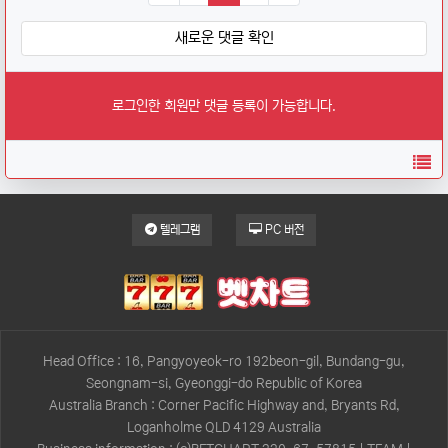
새로운 댓글 확인
로그인한 회원만 댓글 등록이 가능합니다.
목
텔레그램
PC 버전
Head Office : 16, Pangyoyeok-ro 192beon-gil, Bundang-gu,
Seongnam-si, Gyeonggi-do Republic of Korea
Australia Branch : Corner Pacific Highway and, Bryants Rd,
Loganholme QLD 4129 Australia