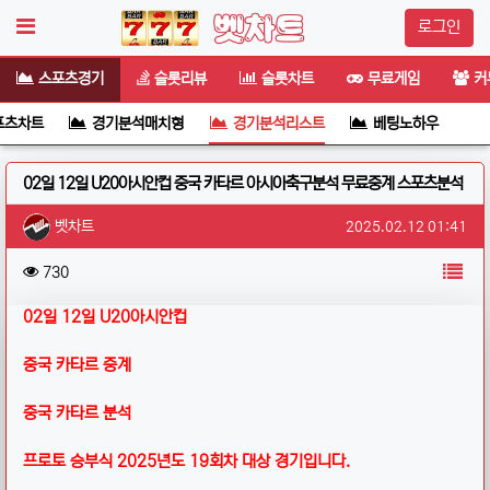
로그인
스포츠경기
슬롯리뷰
슬롯차트
무료게임
커
포츠차트
경기분석매치형
경기분석리스트
베팅노하우
02일 12일 U20아시안컵 중국 카타르 아시아축구분석 무료중계 스포츠분석
작성자 정보
작성
작성일
벳차트
2025.02.12 01:41
컨텐츠 정보
목
조회
730
본문
02일 12일 U20아시안컵
중국 카타르 중계
중국 카타르 분석
프로토 승부식 2025년도 19회차 대상 경기입니다.