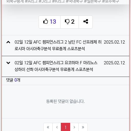
외축구중계 #A리그 #J리그 #K리그 #국내축구 #일본축구 #호주축구
13
2
추천
비추천
SNS 공유
관련자료
작성일
02일 12일 AFC 챔피언스리그 2 남딘 FC 산프레체 히
2025.02.12
로시마 아시아축구분석 무료중계 스포츠분석
작성일
02일 12일 AFC 챔피언스리그 요코하마 F 마리노스
2025.02.12
상하이 선화 아시아축구분석 무료중계 스포츠분석
댓글
0
개
등록된 댓글이 없습니다.
(current)
1