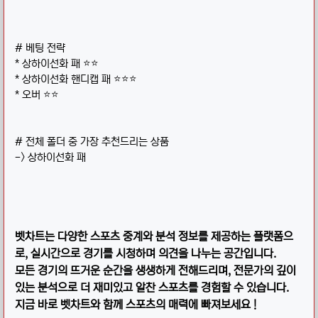
# 베팅 전략
* 상하이선화 패 ⭐⭐
* 상하이선화 핸디캡 패 ⭐⭐⭐
* 오버 ⭐⭐
# 전체 폴더 중 가장 추천드리는 상품
-> 상하이선화 패
벳차트는 다양한 스포츠 중계와 분석 정보를 제공하는 플랫폼으
로, 실시간으로 경기를 시청하며 의견을 나누는 공간입니다.
모든 경기의 뜨거운 순간을 생생하게 전해드리며, 전문가의 깊이
있는 분석으로 더 재미있고 알찬 스포츠를 경험할 수 있습니다.
지금 바로 벳차트와 함께 스포츠의 매력에 빠져보세요 !