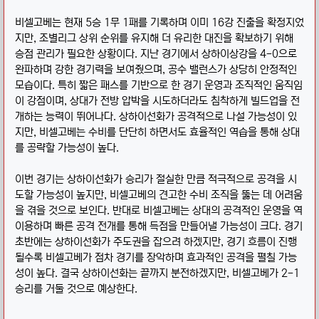
비셀고베는 현재 5승 1무 1패를 기록하며 이미 16강 진출을 확정지었
지만, 조별리그 상위 순위를 유지해 더 유리한 대진을 확보하기 위해
승점 관리가 필요한 상황이다. 지난 경기에서 상하이상강을 4-0으로
완파하며 강한 경기력을 보여줬으며, 공수 밸런스가 상당히 안정적인
모습이다. 특히 짧은 패스를 기반으로 한 경기 운영과 조직적인 움직임
이 강점이며, 상대가 전방 압박을 시도하더라도 침착하게 빌드업을 전
개하는 능력이 뛰어나다. 상하이선화가 공격적으로 나설 가능성이 있
지만, 비셀고베는 수비를 단단히 하면서도 효율적인 역습을 통해 상대
를 공략할 가능성이 높다.
이번 경기는 상하이선화가 승리가 절실한 만큼 적극적으로 공격을 시
도할 가능성이 높지만, 비셀고베의 견고한 수비 조직을 뚫는 데 어려움
을 겪을 것으로 보인다. 반대로 비셀고베는 상대의 공격적인 운영을 역
이용하며 빠른 공격 전개를 통해 득점을 만들어낼 가능성이 크다. 경기
초반에는 상하이선화가 주도권을 잡으려 하겠지만, 경기 흐름이 진행
될수록 비셀고베가 점차 경기를 장악하며 효과적인 공격을 펼칠 가능
성이 높다. 결국 상하이선화는 끝까지 분전하겠지만, 비셀고베가 2-1
승리를 거둘 것으로 예상한다.