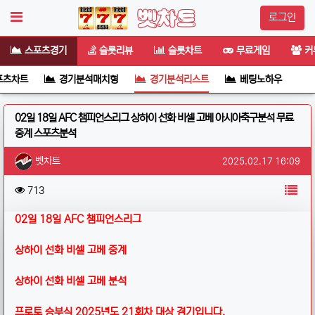
로그인
스포츠경기
슬롯리뷰
슬롯차트
무료게임
커
포츠차트
경기분석매치형
경기분석리스트
베팅노하우
02일 18일 AFC 챔피언스리그 상하이 선화 비셀 고베 아시아축구분석 무료
중계 스포츠분석
작성자 정보
작성
작성일
벳차트
2025.02.17 16:09
컨텐츠 정보
목
조회
713
본문
02일 18일 AFC 챔피언스리그
상하이 선화 비셀 고베 중계
상하이 선화 비셀 고베 분석
프로토 승부식 2025년도 21회차 대상 경기입니다.