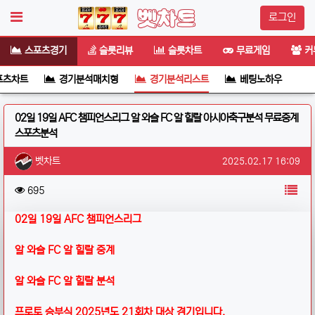
로그인
스포츠경기
슬롯리뷰
슬롯차트
무료게임
커
포츠차트
경기분석매치형
경기분석리스트
베팅노하우
02일 19일 AFC 챔피언스리그 알 와슬 FC 알 힐랄 아시아축구분석 무료중계
스포츠분석
작성자 정보
작성
작성일
벳차트
2025.02.17 16:09
컨텐츠 정보
목
조회
695
본문
02일 19일 AFC 챔피언스리그
알 와슬 FC 알 힐랄 중계
알 와슬 FC 알 힐랄 분석
프로토 승부식 2025년도 21회차 대상 경기입니다.