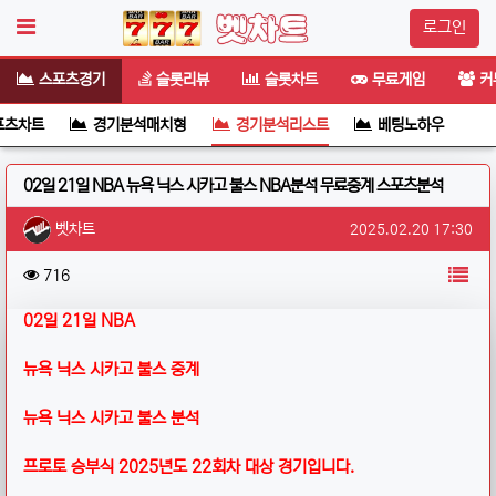
로그인
스포츠경기
슬롯리뷰
슬롯차트
무료게임
커
포츠차트
경기분석매치형
경기분석리스트
베팅노하우
02일 21일 NBA 뉴욕 닉스 시카고 불스 NBA분석 무료중계 스포츠분석
작성자 정보
작성
작성일
벳차트
2025.02.20 17:30
컨텐츠 정보
목
조회
716
본문
02일 21일 NBA
뉴욕 닉스 시카고 불스 중계
뉴욕 닉스 시카고 불스 분석
프로토 승부식 2025년도 22회차 대상 경기입니다.