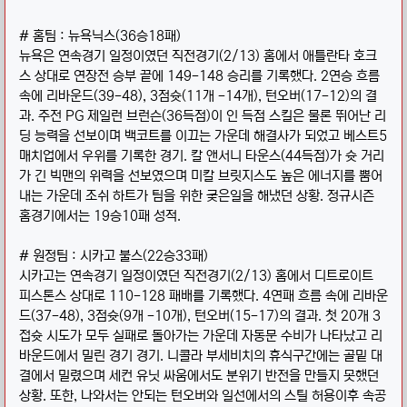
# 홈팀 : 뉴욕닉스(36승18패)
뉴욕은 연속경기 일정이였던 직전경기(2/13) 홈에서 애틀란타 호크
스 상대로 연장전 승부 끝에 149-148 승리를 기록했다. 2연승 흐름
속에 리바운드(39-48), 3점슛(11개 -14개), 턴오버(17-12)의 결
과. 주전 PG 제일런 브런슨(36득점)이 인 득점 스킬은 물론 뛰어난 리
딩 능력을 선보이며 백코트를 이끄는 가운데 해결사가 되었고 베스트5
매치업에서 우위를 기록한 경기. 칼 앤서니 타운스(44득점)가 슛 거리
가 긴 빅맨의 위력을 선보였으며 미칼 브릿지스도 높은 에너지를 뿜어
내는 가운데 조쉬 하트가 팀을 위한 궂은일을 해냈던 상황. 정규시즌
홈경기에서는 19승10패 성적.
# 원정팀 : 시카고 불스(22승33패)
시카고는 연속경기 일정이였던 직전경기(2/13) 홈에서 디트로이트
피스톤스 상대로 110-128 패배를 기록했다. 4연패 흐름 속에 리바운
드(37-48), 3점슛(9개 -10개), 턴오버(15-17)의 결과. 첫 20개 3
접슛 시도가 모두 실패로 돌아가는 가운데 자동문 수비가 나타났고 리
바운드에서 밀린 경기 경기. 니콜라 부세비치의 휴식구간에는 골밑 대
결에서 밀렸으며 세컨 유닛 싸움에서도 분위기 반전을 만들지 못했던
상황. 또한, 나와서는 안되는 턴오버와 일선에서의 스틸 허용이후 속공