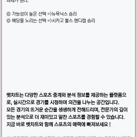
과제가 된다.
◎ 가능성이 높은 선택 =>뉴욕닉스 승리
◎ 배당을 노리는 선택 =>시카고 불스 핸디캡 승리
벳차트는 다양한 스포츠 중계와 분석 정보를 제공하는 플랫폼으
로, 실시간으로 경기를 시청하며 의견을 나누는 공간입니다.
모든 경기의 뜨거운 순간을 생생하게 전해드리며, 전문가의 깊이
있는 분석으로 더 재미있고 알찬 스포츠를 경험할 수 있습니다.
지금 바로 벳차트와 함께 스포츠의 매력에 빠져보세요 !