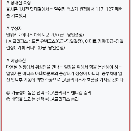
# 상대전 특징
올시즌 1차전 맞대결에서는 밀워키 벅스가 원정에서 117-127 패배
를 기록했다.
# 부상자
밀워키 : 야니스 아데토쿤보(A+급 -당일결정)
LA 클리퍼스 : 드류 유뱅크스(C급-당일결정), 아미르 커피(D급-당일
결정), 카휘 레너드(D급-당일결정)
# 베팅추천
다음날 원정에서 워싱턴을 만나는 일정을 위해서 힘을 분산해야 하는
밀워키는 야니스 아데토쿤보의 몸상태가 정상이 아니다. 승부처에 일
선 압박후 기동에 의한 속공으로 LA클리퍼스가 흐름을 가져갈 것이다.
◎ 가능성이 높은 선택 =>LA클리퍼스 핸디캡 승리
◎ 배당을 노리는 선택 =>LA클리퍼스 승리