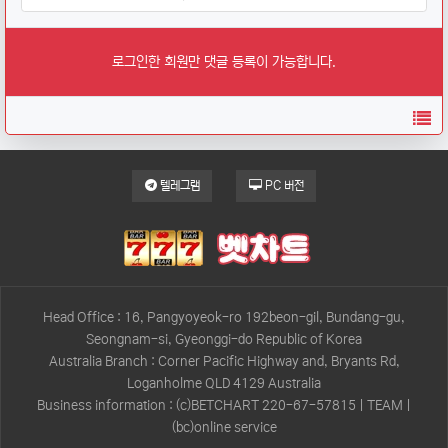
로그인한 회원만 댓글 등록이 가능합니다.
목
텔레그램
PC 버전
Head Office : 16, Pangyoyeok-ro 192beon-gil, Bundang-gu,
Seongnam-si, Gyeonggi-do Republic of Korea
Australia Branch : Corner Pacific Highway and, Bryants Rd,
Loganholme QLD 4129 Australia
Business information : (c)BETCHART 220-67-57815 | TEAM |
(bc)online service