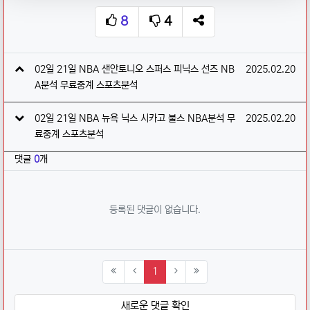
8
4
추천
비추천
SNS 공유
관련자료
작성일
02일 21일 NBA 샌안토니오 스퍼스 피닉스 선즈 NB
2025.02.20
A분석 무료중계 스포츠분석
작성일
02일 21일 NBA 뉴욕 닉스 시카고 불스 NBA분석 무
2025.02.20
료중계 스포츠분석
댓글
0
개
등록된 댓글이 없습니다.
(current)
1
새로운 댓글 확인