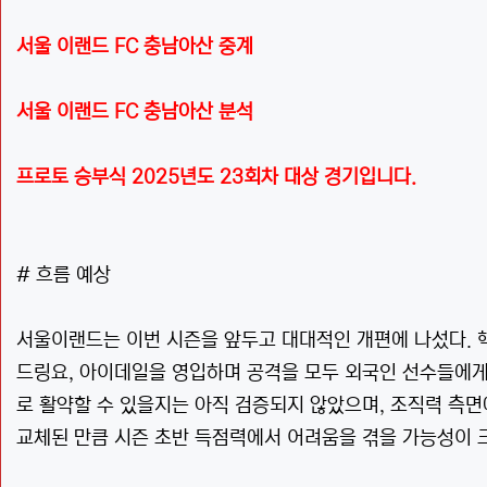
서울 이랜드 FC 충남아산 중계
서울 이랜드 FC 충남아산 분석
프로토 승부식 2025년도 23회차 대상 경기입니다.
# 흐름 예상
서울이랜드는 이번 시즌을 앞두고 대대적인 개편에 나섰다. 
드링요, 아이데일을 영입하며 공격을 모두 외국인 선수들에게
로 활약할 수 있을지는 아직 검증되지 않았으며, 조직력 측
교체된 만큼 시즌 초반 득점력에서 어려움을 겪을 가능성이 