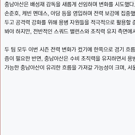
충남아산은 배성재 감독을 새롭게 선임하며 변화를 시도했다.
손준호, 케빈 멘데스, 아담 등을 영입하며 전력 보강에 집중
두고 공격력 강화를 위해 용병 자원들을 적극적으로 활용할 
봐야 하지만, 전반적인 스쿼드 밸런스와 조직력 유지 측면에
두 팀 모두 이번 시즌 전력 변화가 컸기에 한쪽으로 경기 흐
증이 필요한 반면, 충남아산은 수비 조직력을 유지하면서 용병
가능한 충남아산이 유리한 흐름을 가져갈 가능성이 크며, 서울