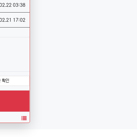
02.22 03:38
02.21 17:02
 확인
목록