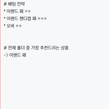
# 베팅 전략
* 이랜드 패 ⭐⭐
* 이랜드 핸디캡 패 ⭐⭐⭐
* 오버 ⭐⭐
# 전체 폴더 중 가장 추천드리는 상품
-> 이랜드 패