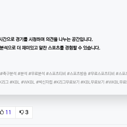
시간으로 경기를 시청하며 의견을 나누는 공간입니다.
분석으로 더 재미있고 알찬 스포츠를 경험할 수 있습니다.
v #축구분석 #분석 #무료분석 #스포츠티비 #스포츠방송 #무료스포츠티비 #스포
그 #KBL #WKBL #박신자컵 #K리그무료보기 #KBL무료보기 #WKBL무
11
3
추천
비추천