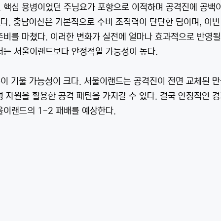
 핵심 용병이었던 주닝요가 포항으로 이적하며 공격진에 공백이
했다. 충남아산은 기본적으로 수비 조직력이 탄탄한 팀이며, 이번
준비를 마쳤다. 이러한 변화가 실전에 얼마나 효과적으로 반영
서는 서울이랜드보다 안정적일 가능성이 높다.
름이 기울 가능성이 크다. 서울이랜드는 공격진이 전면 교체된 만
 자원을 활용한 공격 패턴을 가져갈 수 있다. 결국 안정적인 
이랜드의 1-2 패배를 예상한다.