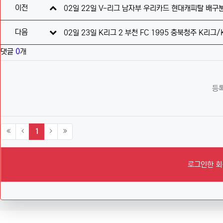
이전
02일 22일 V-리그 남자부 우리카드 현대캐피탈 배
다음
02일 23일 K리그 2 부천 FC 1995 충북청주 K리
댓글
0
개
등록
(current)
1
로그인한 회