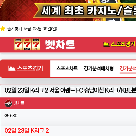
상단 네비
즐겨찾기
새글
08월 09일(일)
메인 메뉴
로고
스포츠경기
스포츠경기
스포츠차트
경기분석매치형
경기분
02일 23일 K리그 2 서울 이랜드 FC 충남아산 K리그/KB
작성자 정보
작성
벳차트
컨텐츠 정보
조회
680
본문
02일 23일 K리그 2