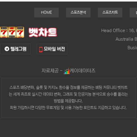
HOME
스포츠분석
스포츠차트
Head Office : 16
Australia 
Busi
텔레그램
모바일 버전
자료제공 -
케이데이터즈
스포츠 배당변화, 슬롯 및 카지노 환수율 정보를 제공하는
베팅 커뮤니티 벳차트
는 세계 최초로 실시간 데이터 변화, 그래프 및 인공지능 분석으로 승수를 올리는
방법을 제공합니다.
회원 가입하시면 다양한 무료게임 및 사용 가능한 포인트도 지급하고 있습니다.