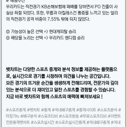
# 베팅추천
우리카드는 직전경기 KB손해보험에 패배를 당하면서 PO 진출이 사
실상 좌절 되었다. 또한, 무릎과 아킬레스건 통증을 느끼고 있는 알리
의 직전경기 공격 비중이 7.55% 밖에 되지 않았다.
◎ 가능성이 높은 선택 => 현대캐피탈 승리
◎ 배당을 노리는 선택 => 우리카드 핸디캡 승리
벳차트는 다양한 스포츠 중계와 분석 정보를 제공하는 플랫폼으
로, 실시간으로 경기를 시청하며 의견을 나누는 공간입니다.
모든 경기의 뜨거운 순간을 생생하게 전해드리며, 전문가의 깊이
있는 분석으로 더 재미있고 알찬 스포츠를 경험할 수 있습니다.
지금 바로 벳차트와 함께 스포츠의 매력에 빠져보세요 !
#스포츠중계 #벳차트 #중계 #국내배구중계 #중계사이트 #스포츠분석 #
마징가tv #배구분석 #스포츠티비 #스포츠방송 #무료스포츠티비 #이벤트
전문중계벳차트 #스포츠실시간 #스포츠실시간중계 #국내배구중계 #국내