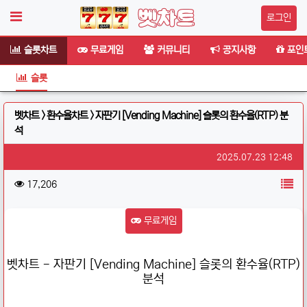
로그인
슬롯차트
무료게임
커뮤니티
공지사항
포인
슬롯
벳차트 > 환수율차트 > 자판기 [Vending Machine] 슬롯의 환수율(RTP) 분
석
최종정보수신
2025.07.23 12:48
컨텐츠 정보
조회
목
17,206
본문
무료게임
벳차트 - 자판기 [Vending Machine] 슬롯의 환수율(RTP)
분석