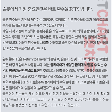
슬롯에서 가장 중요한것은 바로 환수율(RTP) 입니다.
슬롯 환수율은 게임을 제작하는 과정에서 결정되는 기본 환수율과 과거 게임 결과의
통계를 토대로 나타내는 통계적 환수율로 나뉩니다.
게임 제작 과정에서 정해지는 환수율은 게임 프로바이더에 의해 결정되며, 과거 게임
결과의 통계를 기반으로 하는 환수율은 특정 시간 동안의 실제 게임 플레이 결과를
반영합니다. 이러한 환수율의 차이를 이해하고 슬롯 머신을 선택하기 전에 확인해야
할 환수율의 중요성을 알아봅니다.
환수율(RTP)은 'Return to Player'의 준말로, 슬롯 머신 및 라이브 카지노를 포함한
모든 배팅 게임에서 사용됩니다. 이는
플레이어가 배팅한 금액에서 얻을 수 있는 수
익의 평균값을 백분율로 표현한 것
입니다. 예를 들어 90% RTP는 플레이어의 배팅
에 대해 평균적으로 90%의 이익을 얻을 것으로 예상 된다는 것을 나타냅니다. 일반
적으로 환수율(RTP)이 높을수록 플레이어의 수익률이 높아지므로 환수율이 높은 게
임은 플레이어의 승률이 더 높아진다고 볼 수 있습니다.
슬롯머신 환수율은 게임 선택과 게임 진행 전략을 수립하는 데 가장 먼저 확인해
야 할 중요한 사항입니다. 그러나 이 환수율이 신뢰성 있어야 하며, 슬롯 머신을
제공하는 플랫폼의 신뢰성이 확인되어야 의미가 있습니다.