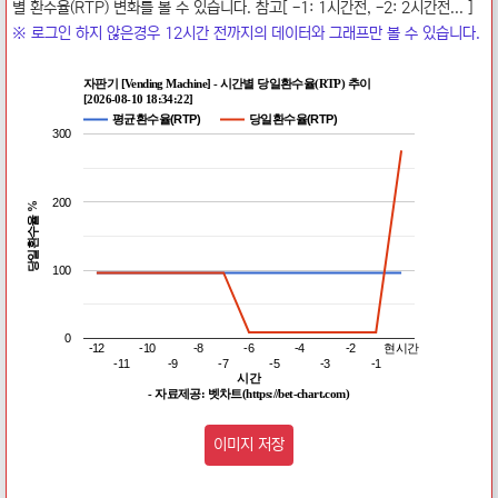
별 환수율(RTP) 변화를 볼 수 있습니다. 참고[ -1: 1시간전, -2: 2시간전... ]
※ 로그인 하지 않은경우 12시간 전까지의 데이터와 그래프만 볼 수 있습니다.
자판기 [Vending Machine] - 시간별 당일환수율(RTP) 추이
[2026-08-10 18:34:22]
평균환수율(RTP)
당일환수율(RTP)
300
200
당일환수율 %
100
0
-12
-10
-8
-6
-4
-2
현시간
-11
-9
-7
-5
-3
-1
시간
- 자료제공: 벳차트(https://bet-chart.com)
이미지 저장