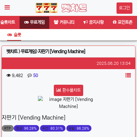
로그인
슬롯차트
무료게임
커뮤니티
공지사항
포인트존
슬롯
벳차트 > 무료게임> 자판기 [Vending Machine]
최종정보수신
2025.06.20 13:04
컨텐츠 정보
조회
댓글
목
9,482
50
환수율차트
자판기 [Vending Machine]
RTP
평균
96.28%
주간
80.31%
당일
96.28%