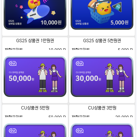
GS25 상품권 1만원권
GS25 상품권 5천원권
전환포인트
10,000 P
전환포인트
5,000 P
CU상품권 5만원
CU상품권 3만원
전환포인트
50,000 P
전환포인트
30,000 P