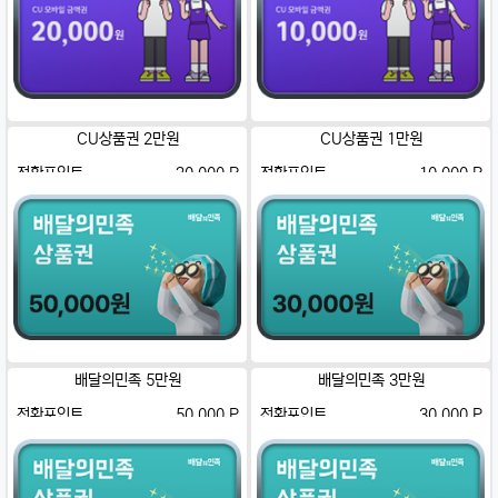
CU상품권 2만원
CU상품권 1만원
전환포인트
20,000 P
전환포인트
10,000 P
배달의민족 5만원
배달의민족 3만원
전환포인트
50,000 P
전환포인트
30,000 P